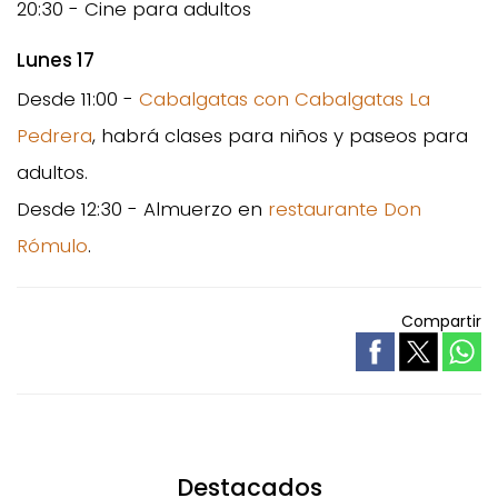
20:30 - Cine para adultos
Lunes 17
Desde 11:00 -
Cabalgatas con Cabalgatas La
Pedrera
, habrá clases para niños y paseos para
adultos.
Desde 12:30 - Almuerzo en
restaurante Don
Rómulo
.
Compartir
Destacados