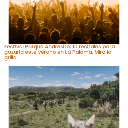
Festival Parque Andresito: 10 recitales para
gozarla este verano en La Paloma. Mira la
grilla