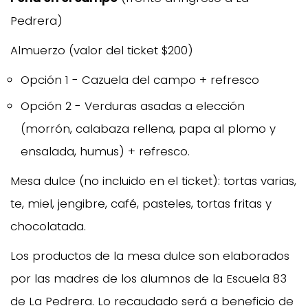
Pedrera)
Almuerzo (valor del ticket $200)
Opción 1 - Cazuela del campo + refresco
Opción 2 - Verduras asadas a elección
(morrón, calabaza rellena, papa al plomo y
ensalada, humus) + refresco.
Mesa dulce (no incluido en el ticket): tortas varias,
te, miel, jengibre, café, pasteles, tortas fritas y
chocolatada.
Los productos de la mesa dulce son elaborados
por las madres de los alumnos de la Escuela 83
de La Pedrera. Lo recaudado será a beneficio de