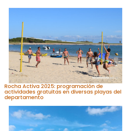
Rocha Activa 2025: programación de
actividades gratuitas en diversas playas del
departamento