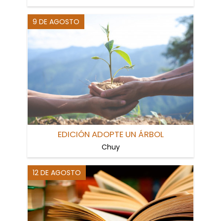
9 DE AGOSTO
EDICIÓN ADOPTE UN ÁRBOL
Chuy
12 DE AGOSTO