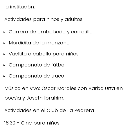
la institución.
Actividades para niños y adultos
Carrera de embolsado y carretilla.
Mordidita de la manzana
Vueltita a caballo para niños
Campeonato de fútbol
Campeonato de truco
Música en vivo: Óscar Morales con Barba Urta en
poesía y Josefh Ibrahim.
Actividades en el Club de La Pedrera
18:30 - Cine para niños