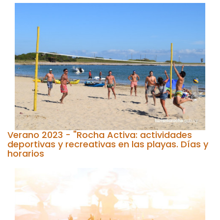
Verano 2023 - "Rocha Activa: actividades
deportivas y recreativas en las playas. Días y
horarios