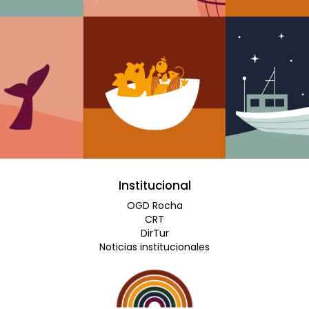
Institucional
OGD Rocha
CRT
DirTur
Noticias institucionales