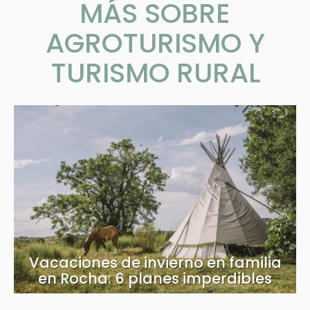
MÁS SOBRE
AGROTURISMO Y
TURISMO RURAL
Vacaciones de invierno en familia
en Rocha: 6 planes imperdibles