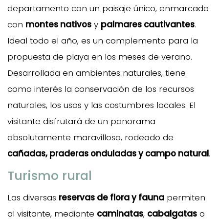
departamento con un paisaje único, enmarcado
con
montes nativos
y
palmares cautivantes
.
Ideal todo el año, es un complemento para la
propuesta de playa en los meses de verano.
Desarrollada en ambientes naturales, tiene
como interés la conservación de los recursos
naturales, los usos y las costumbres locales. El
visitante disfrutará de un panorama
absolutamente maravilloso, rodeado de
cañadas, praderas onduladas y campo natural
.
Turismo rural
Las diversas
reservas de flora y fauna
permiten
al visitante, mediante
caminatas
,
cabalgatas
o