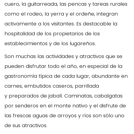
cuero, la guitarreada, las pencas y tareas rurales
como el rodeo, la yerra y el ordeñe, integran
activamente a los visitantes. Es destacable la
hospitalidad de los propietarios de los
establecimientos y de los lugareños.
Son muchas las actividades y atractivos que se
pueden disfrutar todo el año, en especial de la
gastronomía típica de cada lugar, abundante en
carnes, embutidos caseros, parrillada
y preparados de jabalí. Caminatas, cabalgatas
por senderos en el monte nativo y el disfrute de
las frescas aguas de arroyos y ríos son sólo uno
de sus atractivos.