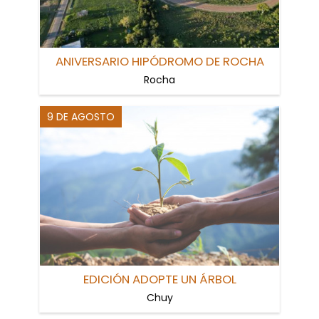
ANIVERSARIO HIPÓDROMO DE ROCHA
Rocha
9 DE AGOSTO
EDICIÓN ADOPTE UN ÁRBOL
Chuy