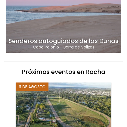
Senderos autoguiados de las Dunas
Cabo Polonio
-
Barra de Valizas
Próximos eventos en Rocha
9 DE AGOSTO