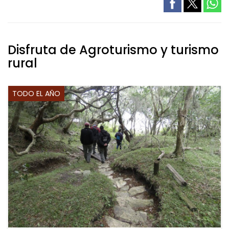
Disfruta de Agroturismo y turismo
rural
TODO EL AÑO