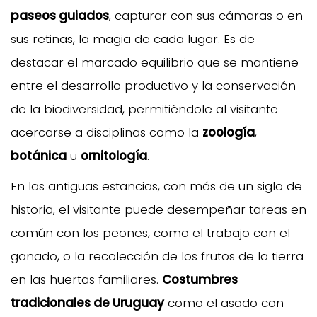
paseos guiados
, capturar con sus cámaras o en
sus retinas, la magia de cada lugar. Es de
destacar el marcado equilibrio que se mantiene
entre el desarrollo productivo y la conservación
de la biodiversidad, permitiéndole al visitante
acercarse a disciplinas como la
zoología
,
botánica
u
ornitología
.
En las antiguas estancias, con más de un siglo de
historia, el visitante puede desempeñar tareas en
común con los peones, como el trabajo con el
ganado, o la recolección de los frutos de la tierra
en las huertas familiares.
Costumbres
tradicionales de Uruguay
como el asado con