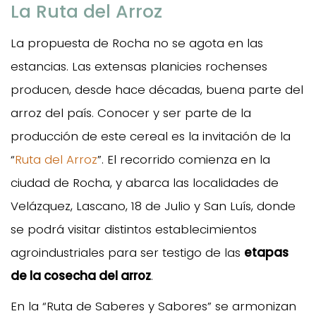
La Ruta del Arroz
La propuesta de Rocha no se agota en las
estancias. Las extensas planicies rochenses
producen, desde hace décadas, buena parte del
arroz del país. Conocer y ser parte de la
producción de este cereal es la invitación de la
“
Ruta del Arroz
”. El recorrido comienza en la
ciudad de Rocha, y abarca las localidades de
Velázquez, Lascano, 18 de Julio y San Luís, donde
se podrá visitar distintos establecimientos
agroindustriales para ser testigo de las
etapas
de la cosecha del arroz
.
En la “Ruta de Saberes y Sabores” se armonizan