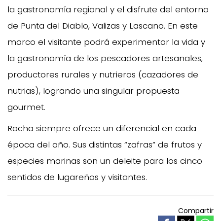
la gastronomía regional y el disfrute del entorno
de Punta del Diablo, Valizas y Lascano. En este
marco el visitante podrá experimentar la vida y
la gastronomía de los pescadores artesanales,
productores rurales y nutrieros (cazadores de
nutrias), logrando una singular propuesta
gourmet.
Rocha siempre ofrece un diferencial en cada
época del año. Sus distintas “zafras” de frutos y
especies marinas son un deleite para los cinco
sentidos de lugareños y visitantes.
Compartir