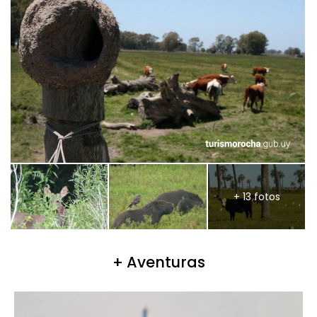
+ 13 fotos
+ Aventuras