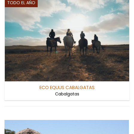
TODO EL AÑO
ECO EQUUS CABALGATAS
Cabalgatas