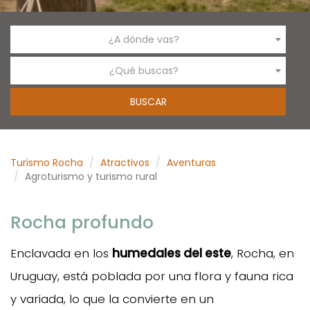
¿A dónde vas?
¿Qué buscas?
Turismo Rocha
Atractivos
Aventuras
Agroturismo y turismo rural
Rocha profundo
Enclavada en los
humedales del este
, Rocha, en
Uruguay, está poblada por una flora y fauna rica
y variada, lo que la convierte en un