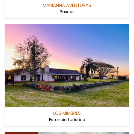
MARIANNA AVENTURAS
Paseos
LOS MIMBRES
Estancia turística