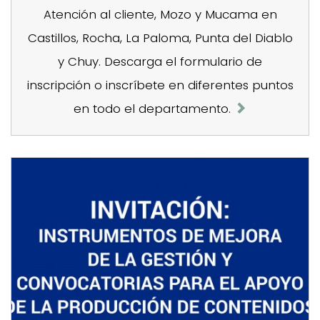
Atención al cliente, Mozo y Mucama en
Castillos, Rocha, La Paloma, Punta del Diablo
y Chuy. Descarga el formulario de
inscripción o inscríbete en diferentes puntos
en todo el departamento.