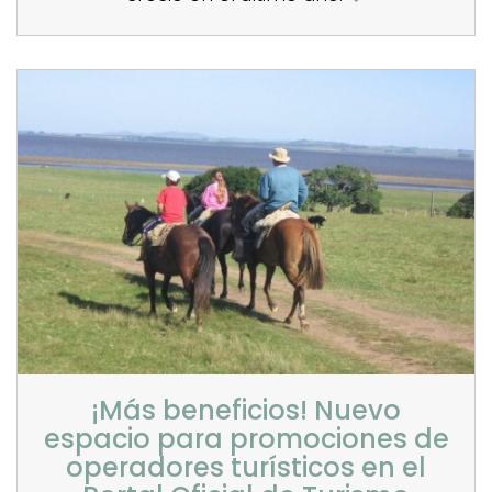
¡Más beneficios! Nuevo
espacio para promociones de
operadores turísticos en el