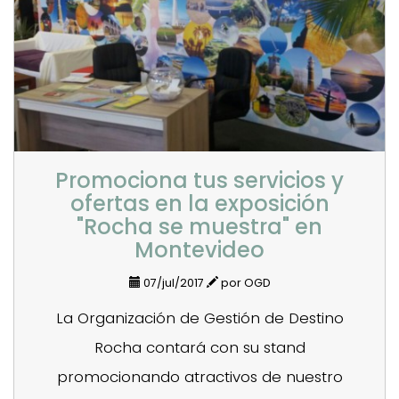
Promociona tus servicios y
ofertas en la exposición
"Rocha se muestra" en
Montevideo
07/jul/2017
por OGD
La Organización de Gestión de Destino
Rocha contará con su stand
promocionando atractivos de nuestro