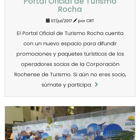
Portal Oficial de Turismo
Rocha
07/jul/2017
por CRT
El Portal Oficial de Turismo Rocha cuenta
con un nuevo espacio para difundir
promociones y paquetes turísticos de los
operadores socios de la Corporación
Rochense de Turismo. Si aún no eres socio,
súmate y participa.