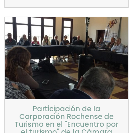
Participación de la
Corporación Rochense de
Turismo en el "Encuentro por
el turismo" de la Cámara