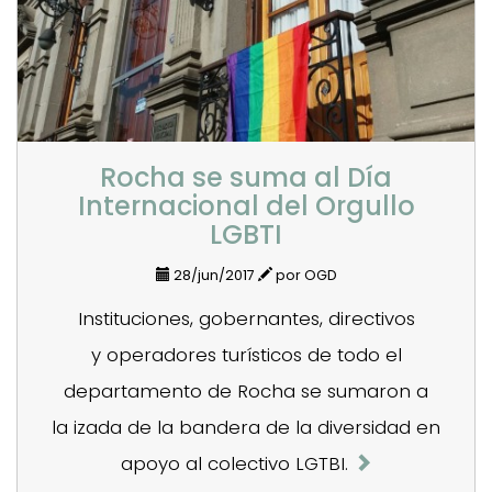
Rocha se suma al Día
Internacional del Orgullo
LGBTI
28/jun/2017
por OGD
Instituciones, gobernantes, directivos
y operadores turísticos de todo el
departamento de Rocha se sumaron a
la izada de la bandera de la diversidad en
apoyo al colectivo LGTBI.