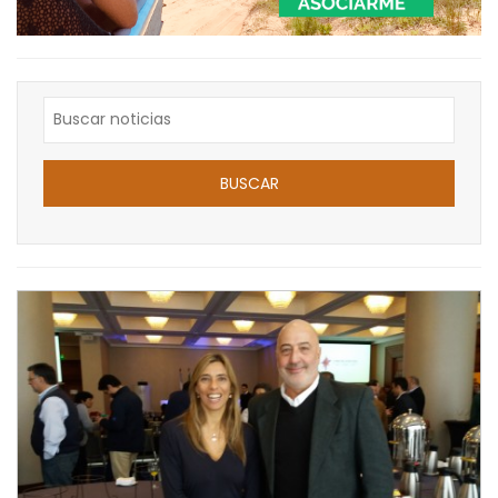
BUSCAR