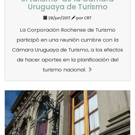
Uruguaya de Turismo
29/jun/2017
por CRT
La Corporación Rochense de Turismo
participó en una reunión cumbre con la
Cámara Uruguaya de Turismo, a los efectos
de hacer aportes en la planificación del
turismo nacional.