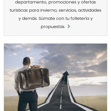
departamento, promociones y ofertas
turísticas para invierno, servicios, actividades
y demás. Súmate con tu folletería y
propuestas.