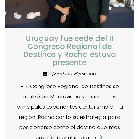
Uruguay fue sede del II
Congreso Regional de
Destinos y Rocha estuvo
presente
12/ago/2017
por OGD
El II Congreso Regional de Destinos se
realizó en Montevideo y reunió a los
principales exponentes del turismo en la
región. Rocha contó su estrategia para
posicionarse como el destino que más
creció en el último año.