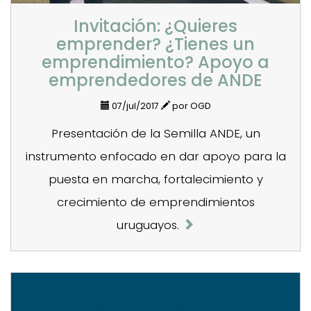
Invitación: ¿Quieres
emprender? ¿Tienes un
emprendimiento? Apoyo a
emprendedores de ANDE
07/jul/2017
por OGD
Presentación de la Semilla ANDE, un
instrumento enfocado en dar apoyo para la
puesta en marcha, fortalecimiento y
crecimiento de emprendimientos
uruguayos.