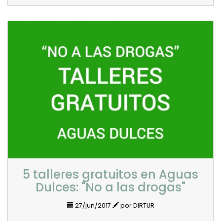
5 talleres gratuitos en Aguas
Dulces: "No a las drogas"
27/jun/2017
por DIRTUR