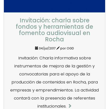
Invitación: charla sobre
fondos y herramientas de
fomento audiovisual en
Rocha
04/jul/2017
por OGD
Invitación: Charla informativa sobre
instrumentos de mejora de la gestión y
convocatorias para el apoyo de la
producción de contenidos en Rocha, para
empresas y emprendimientos. La actividad
contará con la presencia de referentes
institucionales.