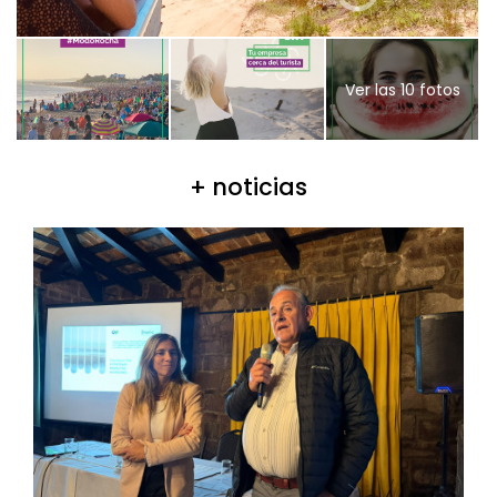
Ver las 10 fotos
+ noticias