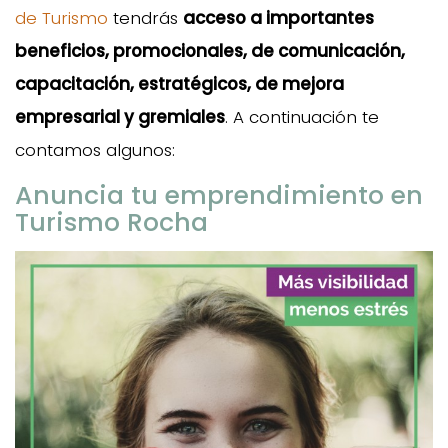
de Turismo
tendrás
acceso a importantes
beneficios, promocionales, de comunicación,
capacitación, estratégicos, de mejora
empresarial y gremiales
. A continuación te
contamos algunos:
Anuncia tu emprendimiento en
Turismo Rocha