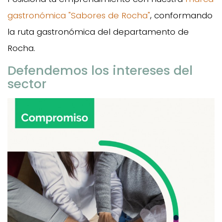
gastronómica "Sabores de Rocha"
, conformando
la ruta gastronómica del departamento de
Rocha.
Defendemos los intereses del
sector