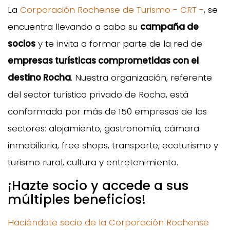
La
Corporación Rochense de Turismo - CRT -
, se
encuentra llevando a cabo su
campaña de
socios
y te invita a formar parte de la red de
empresas turísticas comprometidas con el
destino Rocha
. Nuestra organización, referente
del sector turístico privado de Rocha, está
conformada por más de 150 empresas de los
sectores: alojamiento, gastronomía, cámara
inmobiliaria, free shops, transporte, ecoturismo y
turismo rural, cultura y entretenimiento.
¡Hazte socio y accede a sus
múltiples beneficios!
Haciéndote socio de la Corporación Rochense