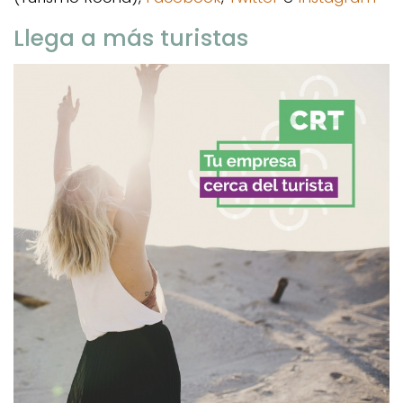
Llega a más turistas