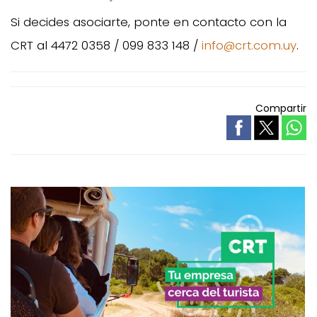
Si decides asociarte, ponte en contacto con la
CRT al 4472 0358 / 099 833 148 /
info@crt.com.uy
.
Compartir