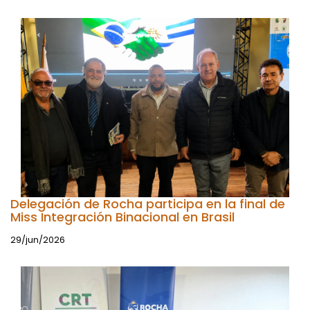
Delegación de Rocha participa en la final de
Miss Integración Binacional en Brasil
29/jun/2026