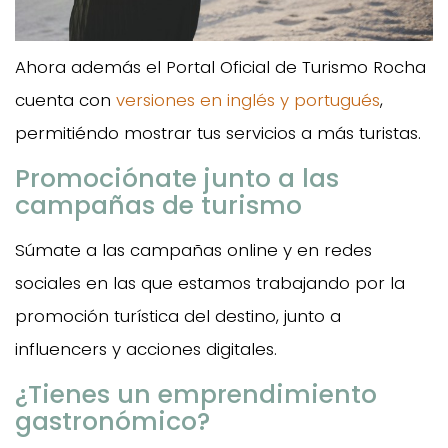
Ahora además el Portal Oficial de Turismo Rocha
cuenta con
versiones en inglés y portugués
,
permitiéndo mostrar tus servicios a más turistas.
Promociónate junto a las
campañas de turismo
Súmate a las campañas online y en redes
sociales en las que estamos trabajando por la
promoción turística del destino, junto a
influencers y acciones digitales.
¿Tienes un emprendimiento
gastronómico?