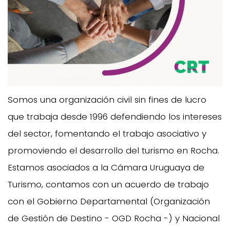
Somos una organización civil sin fines de lucro
que trabaja desde 1996 defendiendo los intereses
del sector, fomentando el trabajo asociativo y
promoviendo el desarrollo del turismo en Rocha.
Estamos asociados a la Cámara Uruguaya de
Turismo, contamos con un acuerdo de trabajo
con el Gobierno Departamental (Organización
de Gestión de Destino - OGD Rocha -) y Nacional