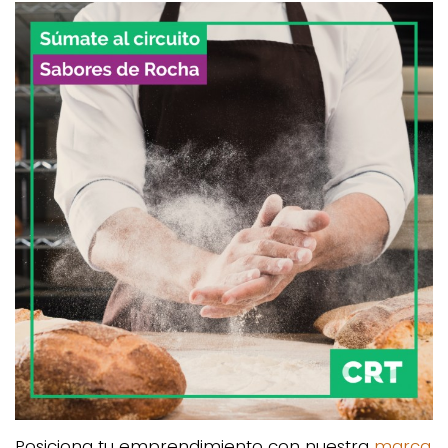
Posiciona tu emprendimiento con nuestra
marca