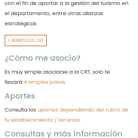
con el fin de aportar a la gestión del turismo en
el departamento, entre otras alianzas
estratégicas.
+ BENEFICIOS CRT
¿Cómo me asocio?
Es muy simple asociarse a la CRT, solo te
llevará
4 simples pasos.
Aportes
Consulta los
aportes dependiendo del rubro de
tu establecimiento / servicios.
Consultas y más información