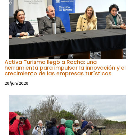
Activa Turismo llegó a Rocha: una
herramienta para impulsar la innovación y el
crecimiento de las empresas turísticas
26/jun/2026