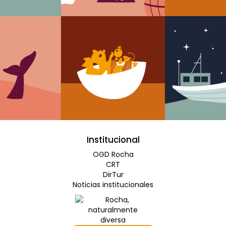
Institucional
OGD Rocha
CRT
DirTur
Noticias institucionales