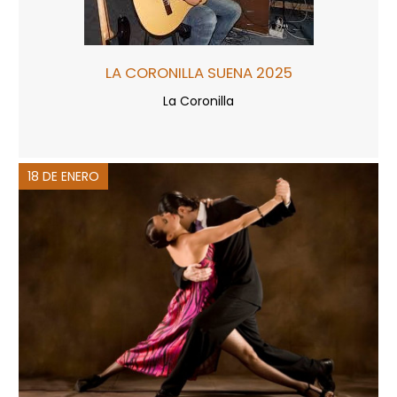
LA CORONILLA SUENA 2025
La Coronilla
18 DE ENERO