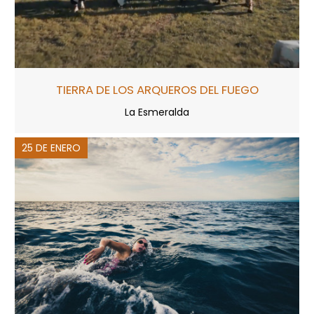
TIERRA DE LOS ARQUEROS DEL FUEGO
La Esmeralda
25 DE ENERO