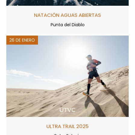
NATACIÓN AGUAS ABIERTAS
Punta del Diablo
26 DE ENERO
ULTRA TRAIL 2025