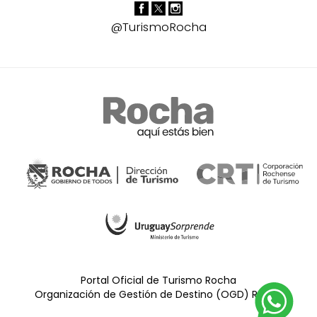
@TurismoRocha
Portal Oficial de Turismo Rocha
Organización de Gestión de Destino (OGD) Rocha