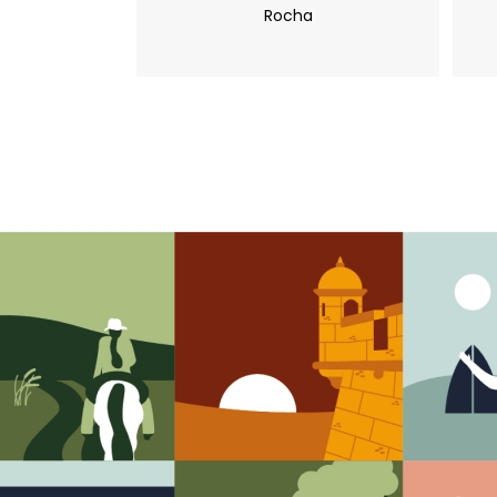
Rocha