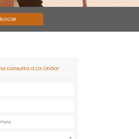
na consulta a La Onda!