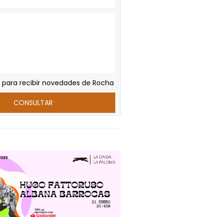
 para recibir novedades de Rocha