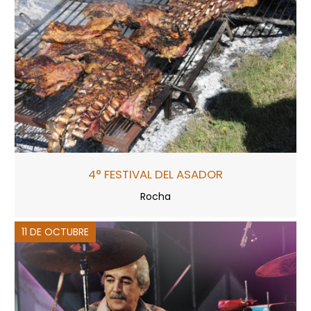
4° FESTIVAL DEL ASADOR
Rocha
11 DE OCTUBRE