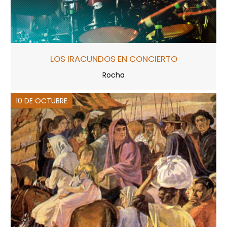
LOS IRACUNDOS EN CONCIERTO
Rocha
10 DE OCTUBRE