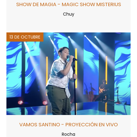
SHOW DE MAGIA - MAGIC SHOW MISTERIUS
Chuy
13 DE OCTUBRE
VAMOS SANTINO - PROYECCIÓN EN VIVO
Rocha