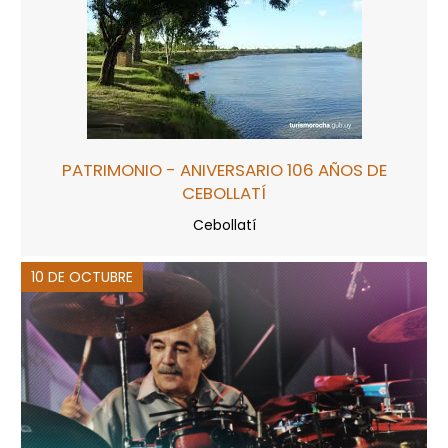
PATRIMONIO - ANIVERSARIO 106 AÑOS DE
CEBOLLATÍ
Cebollatí
10 DE OCTUBRE