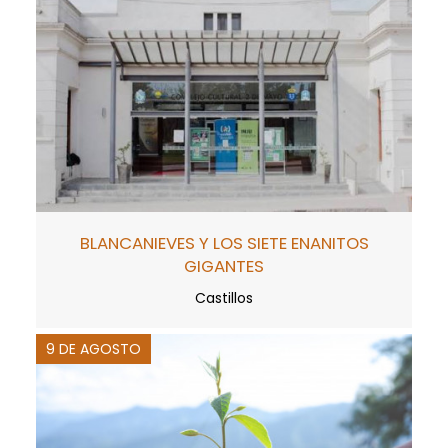
BLANCANIEVES Y LOS SIETE ENANITOS
GIGANTES
Castillos
9 DE AGOSTO