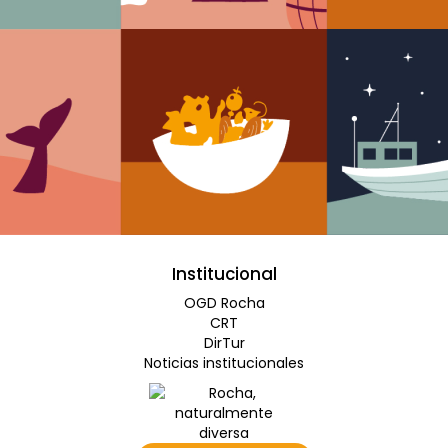
Institucional
OGD Rocha
CRT
DirTur
Noticias institucionales