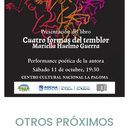
OTROS PRÓXIMOS