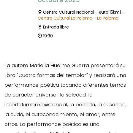
Centro Cultural Nacional - Ruta 15km1 -
Centro Cultural La Paloma
-
La Paloma
Entrada libre
19:30
La autora Mariella Huelmo Guerra presentará su
libro "Cuatro formas del temblor" y realizará una
performance poética tocando diferentes temas
de carácter universal: la soledad, la
incertidumbre existencial, la pérdida, la ausencia,
la duda, el autoconocimiento, el amor, entre
otros. La performance poética es una