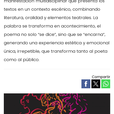
manifestación multidisciplinar que presenta los
textos en un contexto escénico, combinando
literatura, oralidad y elementos teatrales. La
palabra se transforma en acontecimiento, el
poema no solo “se dice”, sino que se “encarna”,
generando una experiencia estética y emocional
única, irrepetible, que transforma tanto al poeta
como al público.
Compartir