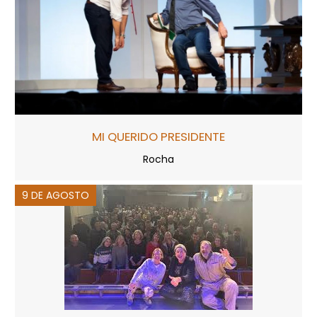
MI QUERIDO PRESIDENTE
Rocha
9 DE AGOSTO