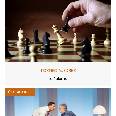
TORNEO AJEDREZ
La Paloma
9 DE AGOSTO