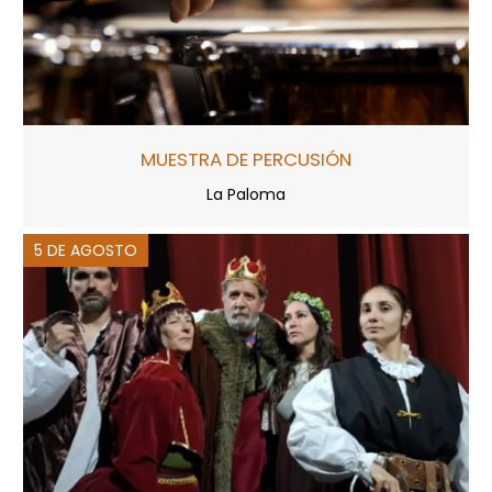
MUESTRA DE PERCUSIÓN
La Paloma
5 DE AGOSTO