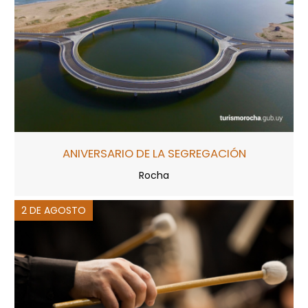
ANIVERSARIO DE LA SEGREGACIÓN
Rocha
2 DE AGOSTO