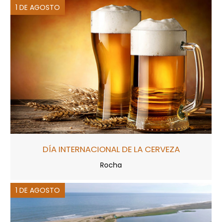
1 DE AGOSTO
DÍA INTERNACIONAL DE LA CERVEZA
Rocha
1 DE AGOSTO