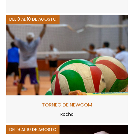
DEL 8 AL 10 DE AGOSTO
TORNEO DE NEWCOM
Rocha
DEL 9 AL 10 DE AGOSTO