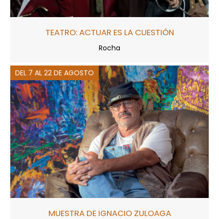
TEATRO: ACTUAR ES LA CUESTIÓN
Rocha
DEL 7 AL 22 DE AGOSTO
MUESTRA DE IGNACIO ZULOAGA