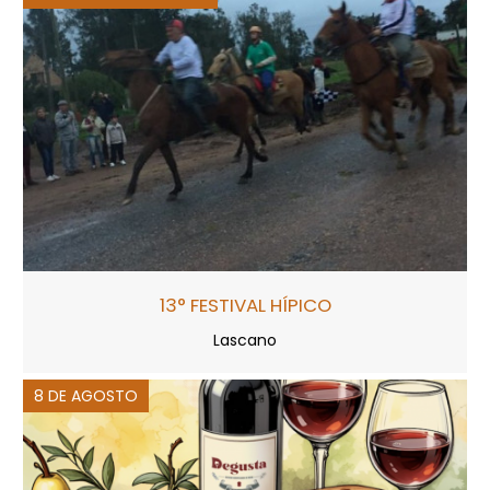
13° FESTIVAL HÍPICO
Lascano
8 DE AGOSTO