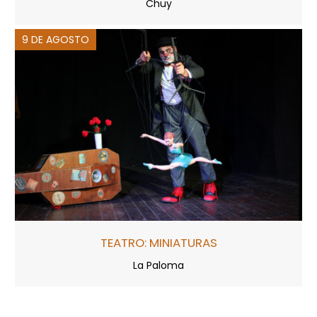
Chuy
9 DE AGOSTO
TEATRO: MINIATURAS
La Paloma