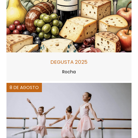
DEGUSTA 2025
Rocha
8 DE AGOSTO