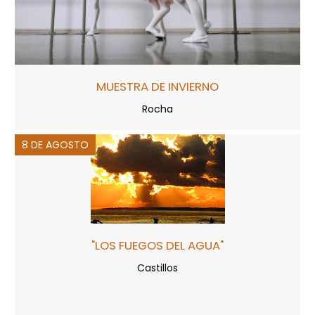
MUESTRA DE INVIERNO
Rocha
8 DE AGOSTO
"LOS FUEGOS DEL AGUA"
Castillos