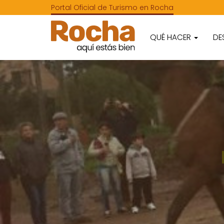
Portal Oficial de Turismo en Rocha
QUÉ HACER
DE