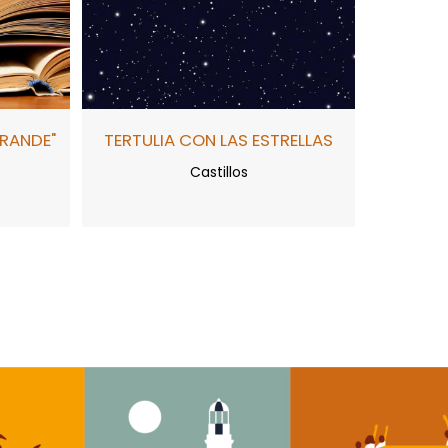
GRANDE"
TERTULIA CON LAS ESTRELLAS
Castillos