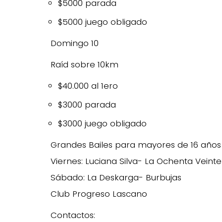
$5000 parada
$5000 juego obligado
Domingo 10
Raíd sobre 10km
$40.000 al 1ero
$3000 parada
$3000 juego obligado
Grandes Bailes para mayores de 16 años
Viernes: Luciana Silva- La Ochenta Veinte
Sábado: La Deskarga- Burbujas
Club Progreso Lascano
Contactos: