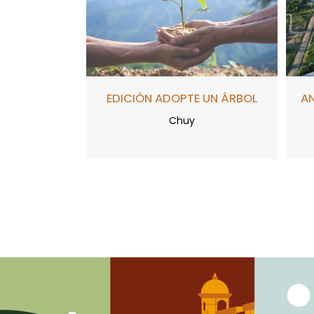
EDICIÓN ADOPTE UN ÁRBOL
A
Chuy