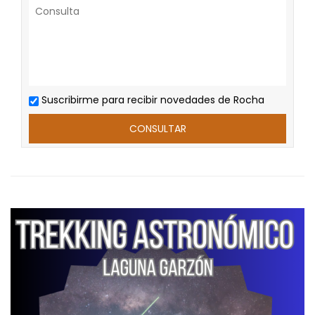
Suscribirme para recibir novedades de Rocha