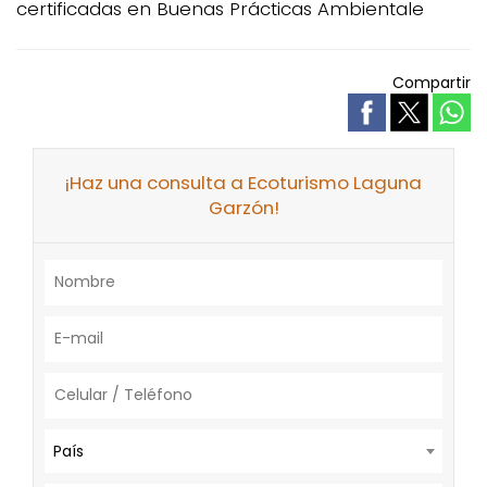
certificadas en Buenas Prácticas Ambientale
Compartir
¡Haz una consulta a Ecoturismo Laguna
Garzón!
País