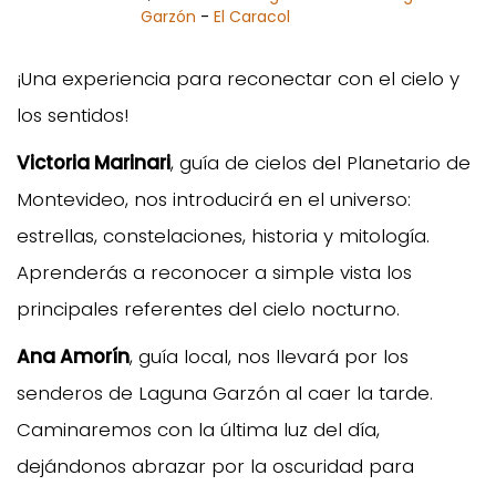
Garzón
-
El Caracol
¡Una experiencia para reconectar con el cielo y
los sentidos!
Victoria Marinari
, guía de cielos del Planetario de
Montevideo, nos introducirá en el universo:
estrellas, constelaciones, historia y mitología.
Aprenderás a reconocer a simple vista los
principales referentes del cielo nocturno.
Ana Amorín
, guía local, nos llevará por los
senderos de Laguna Garzón al caer la tarde.
Caminaremos con la última luz del día,
dejándonos abrazar por la oscuridad para