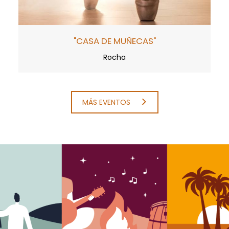
"CASA DE MUÑECAS"
Rocha
MÁS EVENTOS