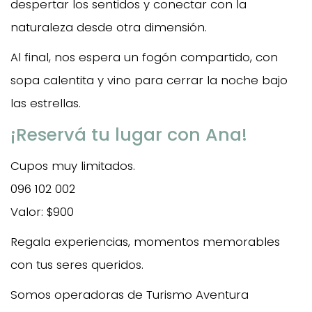
despertar los sentidos y conectar con la
naturaleza desde otra dimensión.
Al final, nos espera un fogón compartido, con
sopa calentita y vino para cerrar la noche bajo
las estrellas.
¡Reservá tu lugar con Ana!
Cupos muy limitados.
096 102 002
Valor: $900
Regala experiencias, momentos memorables
con tus seres queridos.
Somos operadoras de Turismo Aventura