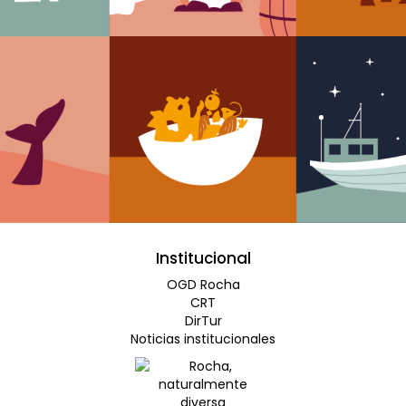
Institucional
OGD Rocha
CRT
DirTur
Noticias institucionales