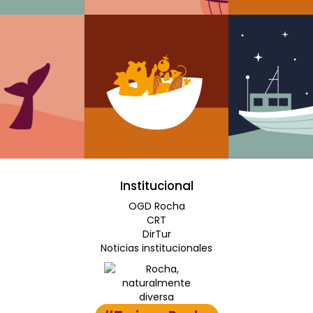
Institucional
OGD Rocha
CRT
DirTur
Noticias institucionales