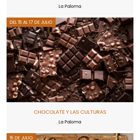
La Paloma
DEL 15 AL 17 DE JULIO
CHOCOLATE Y LAS CULTURAS
La Paloma
15 DE JULIO