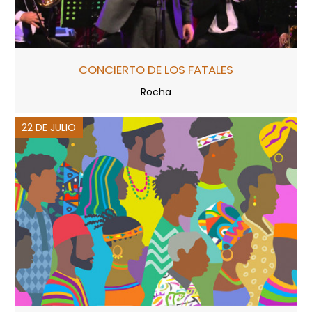
CONCIERTO DE LOS FATALES
Rocha
22 DE JULIO