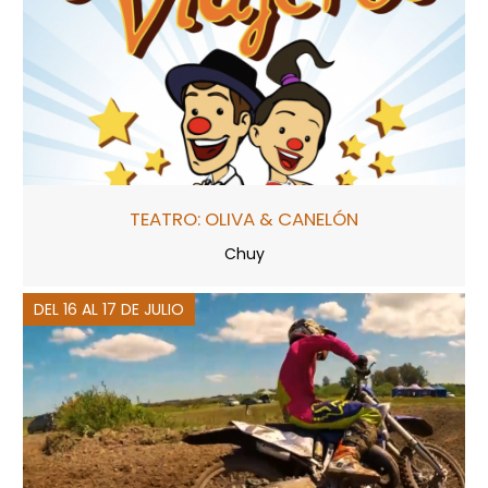
TEATRO: OLIVA & CANELÓN
Chuy
DEL 16 AL 17 DE JULIO