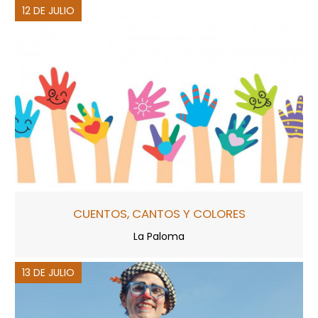
12 DE JULIO
CUENTOS, CANTOS Y COLORES
La Paloma
13 DE JULIO