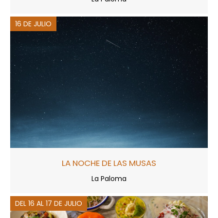
16 DE JULIO
LA NOCHE DE LAS MUSAS
La Paloma
DEL 16 AL 17 DE JULIO