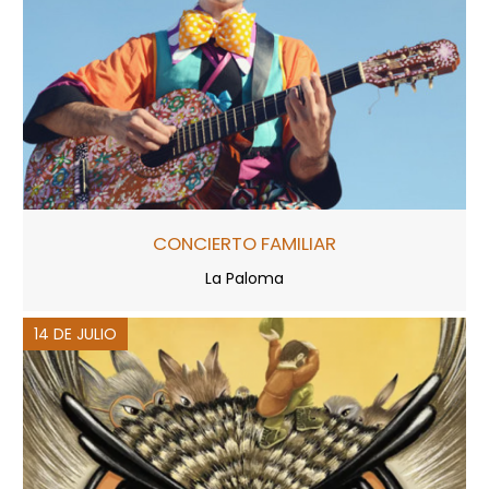
CONCIERTO FAMILIAR
La Paloma
14 DE JULIO