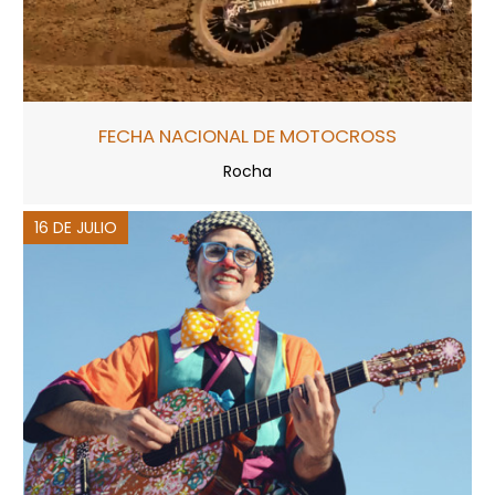
FECHA NACIONAL DE MOTOCROSS
Rocha
16 DE JULIO