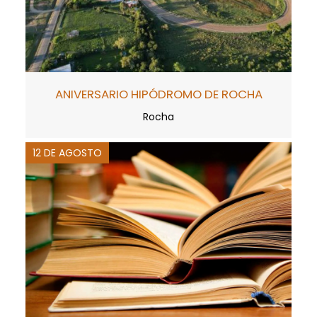
ANIVERSARIO HIPÓDROMO DE ROCHA
Rocha
12 DE AGOSTO