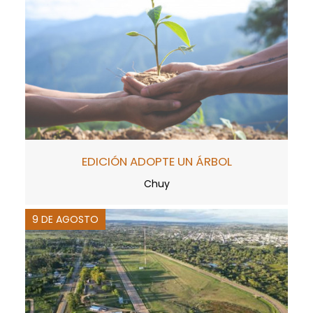
EDICIÓN ADOPTE UN ÁRBOL
Chuy
9 DE AGOSTO