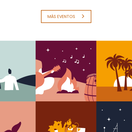
MÁS EVENTOS