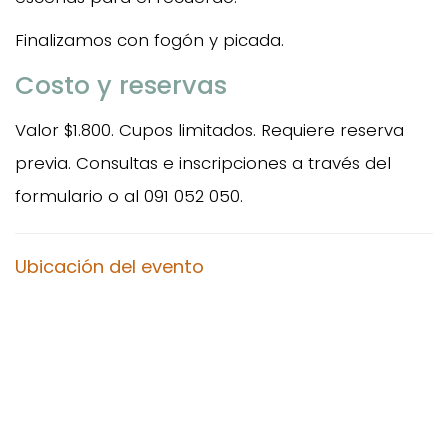
Finalizamos con fogón y picada.
Costo y reservas
Valor $1.800. Cupos limitados. Requiere reserva
previa. Consultas e inscripciones a través del
formulario o al 091 052 050.
Ubicación del evento