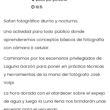
18:15
Safari fotográfico diurno y nocturno.
Una actividad para todo público donde
aprenderemos conceptos básicos de fotografía
con cámara ó celular.
Caminamos por los escenarios privilegiados de
Laguna Garzón para poner en práctica técnicas
y herramientas de la mano del fotógrafo José
Volpi.
La hora dorada con el atardecer sobre el espejo
de agua y luego la Luna llena nos brindarán unas
escenas para el recuerdo.