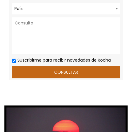
País
Suscribirme para recibir novedades de Rocha