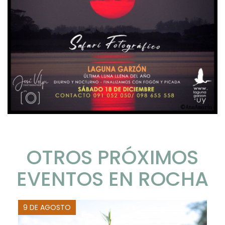
OTROS PRÓXIMOS
EVENTOS EN ROCHA
9 DE AGOSTO