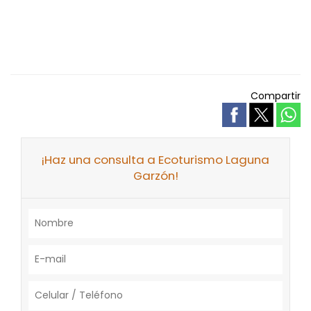
Compartir
¡Haz una consulta a Ecoturismo Laguna
Garzón!