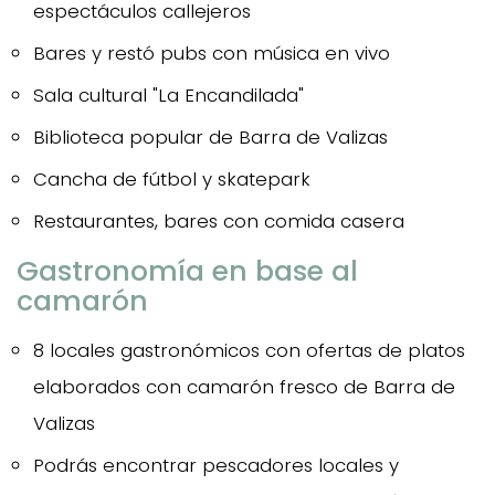
espectáculos callejeros
Bares y restó pubs con música en vivo
Sala cultural "La Encandilada"
Biblioteca popular de Barra de Valizas
Cancha de fútbol y skatepark
Restaurantes, bares con comida casera
Gastronomía en base al
camarón
8 locales gastronómicos con ofertas de platos
elaborados con camarón fresco de Barra de
Valizas
Podrás encontrar pescadores locales y