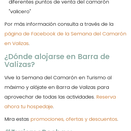
diferentes puntos de venta del camarón
"valicero"
Por más información consulta a través de la
página de Facebook de la Semana del Camarón
en Valizas
.
¿Dónde alojarse en Barra de
Valizas?
Vive la Semana del Camarón en Turismo al
máximo y alójate en Barra de Valizas para
aprovechar de todas las actividades.
Reserva
ahora tu hospedaje
.
Mira estas
promociones, ofertas y descuentos
.