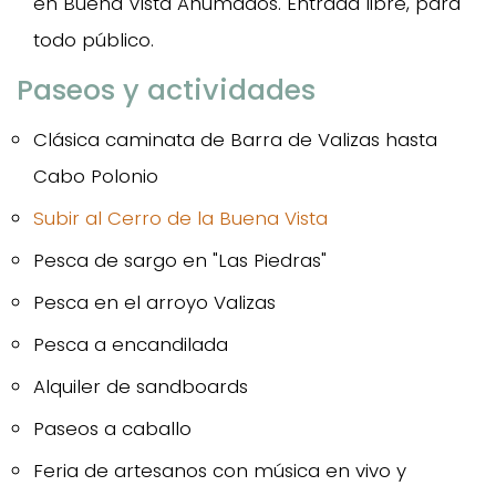
en Buena Vista Ahumados. Entrada libre, para
todo público.
Paseos y actividades
Clásica caminata de Barra de Valizas hasta
Cabo Polonio
Subir al Cerro de la Buena Vista
Pesca de sargo en "Las Piedras"
Pesca en el arroyo Valizas
Pesca a encandilada
Alquiler de sandboards
Paseos a caballo
Feria de artesanos con música en vivo y