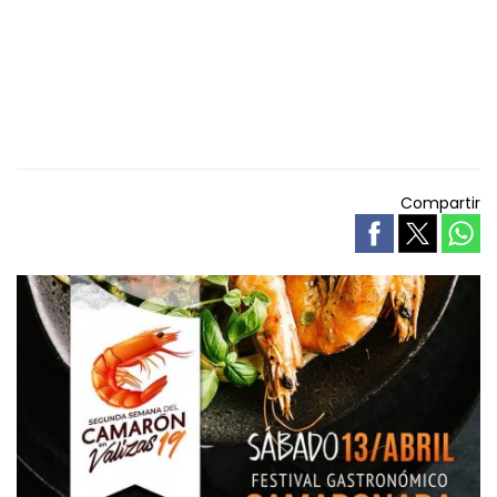
Compartir