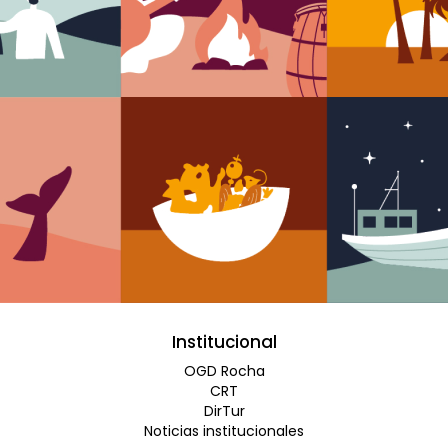
Institucional
OGD Rocha
CRT
DirTur
Noticias institucionales