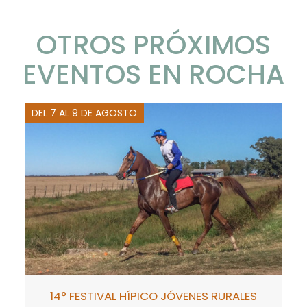
OTROS PRÓXIMOS
EVENTOS EN ROCHA
DEL 7 AL 9 DE AGOSTO
14° FESTIVAL HÍPICO JÓVENES RURALES