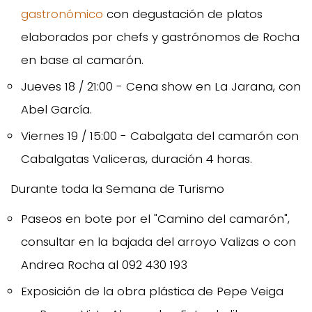
gastronómico
con degustación de platos
elaborados por chefs y gastrónomos de Rocha
en base al camarón.
Jueves 18 / 21:00 - Cena show en La Jarana, con
Abel García.
Viernes 19 / 15:00 - Cabalgata del camarón con
Cabalgatas Valiceras, duración 4 horas.
Durante toda la Semana de Turismo
Paseos en bote por el "Camino del camarón",
consultar en la bajada del arroyo Valizas o con
Andrea Rocha al 092 430 193
Exposición de la obra plástica de Pepe Veiga