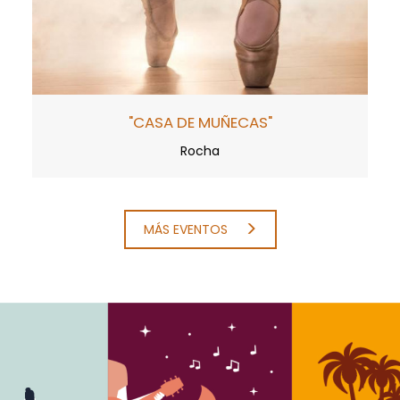
"CASA DE MUÑECAS"
Rocha
MÁS EVENTOS