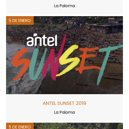
La Paloma
5 DE ENERO
ANTEL SUNSET 2019
La Paloma
5 DE ENERO