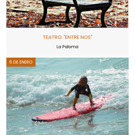
TEATRO: "ENTRE NOS"
La Paloma
6 DE ENERO