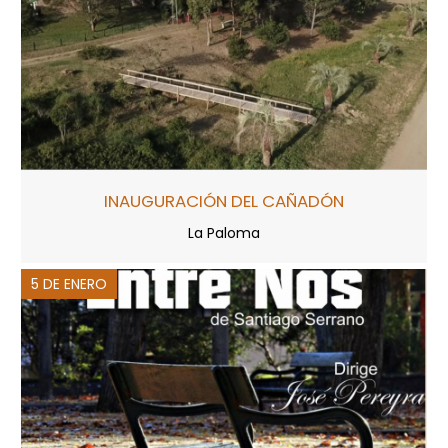
INAUGURACIÓN DEL CAÑADÓN
La Paloma
5 DE ENERO