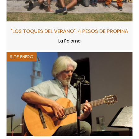
"LOS TOQUES DEL VERANO": 4 PESOS DE PROPINA
La Paloma
9 DE ENERO