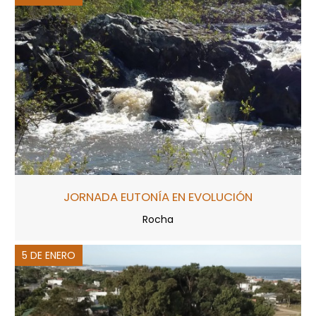
JORNADA EUTONÍA EN EVOLUCIÓN
Rocha
5 DE ENERO