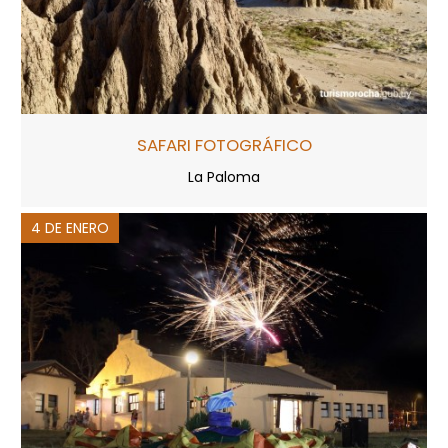
SAFARI FOTOGRÁFICO
La Paloma
4 DE ENERO