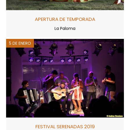
APERTURA DE TEMPORADA
La Paloma
5 DE ENERO
FESTIVAL SERENADAS 2019