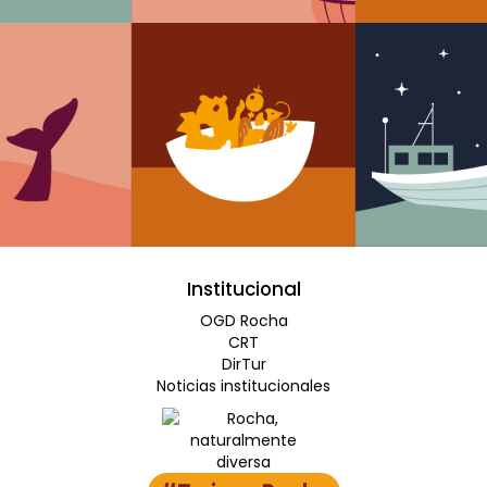
Institucional
OGD Rocha
CRT
DirTur
Noticias institucionales