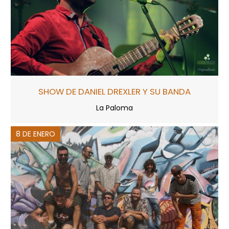
SHOW DE DANIEL DREXLER Y SU BANDA
La Paloma
8 DE ENERO