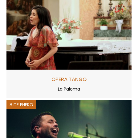
OPERA TANGO
La Paloma
8 DE ENERO