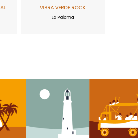
AL
VIBRA VERDE ROCK
La Paloma