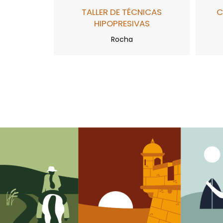
TALLER DE TÉCNICAS
C
HIPOPRESIVAS
Rocha