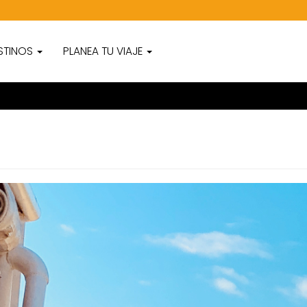
STINOS
PLANEA TU VIAJE