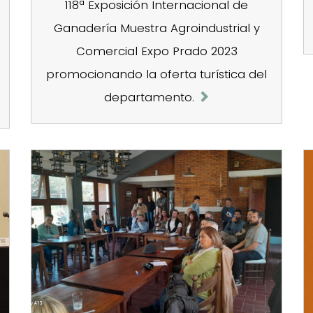
118ª Exposición Internacional de
Ganadería Muestra Agroindustrial y
Comercial Expo Prado 2023
promocionando la oferta turística del
departamento.