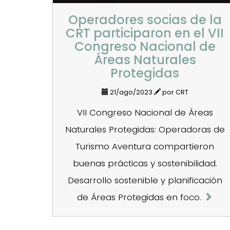
Operadores socias de la
CRT participaron en el VII
Congreso Nacional de
Áreas Naturales
Protegidas
21/ago/2023
por CRT
VII Congreso Nacional de Áreas
Naturales Protegidas: Operadoras de
Turismo Aventura compartieron
buenas prácticas y sostenibilidad.
Desarrollo sostenible y planificación
de Áreas Protegidas en foco.