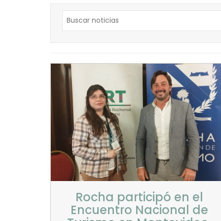
Rocha participó en el
Encuentro Nacional de