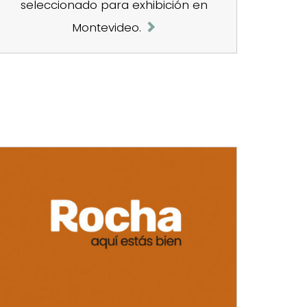
seleccionado para exhibición en
Montevideo.