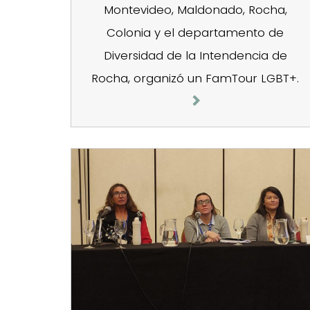
Montevideo, Maldonado, Rocha,
Colonia y el departamento de
Diversidad de la Intendencia de
Rocha, organizó un FamTour LGBT+.