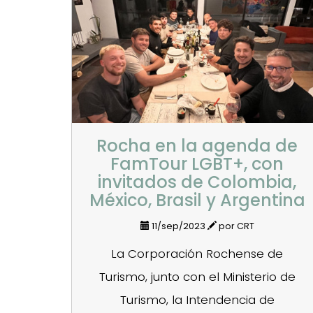
Rocha en la agenda de
FamTour LGBT+, con
invitados de Colombia,
México, Brasil y Argentina
11/sep/2023
por CRT
La Corporación Rochense de
Turismo, junto con el Ministerio de
Turismo, la Intendencia de