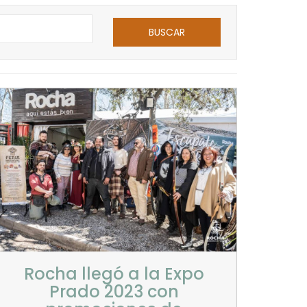
BUSCAR
Rocha llegó a la Expo
Prado 2023 con