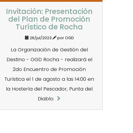
Invitación: Presentación
del Plan de Promoción
Turístico de Rocha
26/jul/2023
por OGD
La Organización de Gestión del
Destino - OGD Rocha - realizará el
2do Encuentro de Promoción
Turística el 1 de agosto a las 14:00 en
la Hostería del Pescador, Punta del
Diablo.