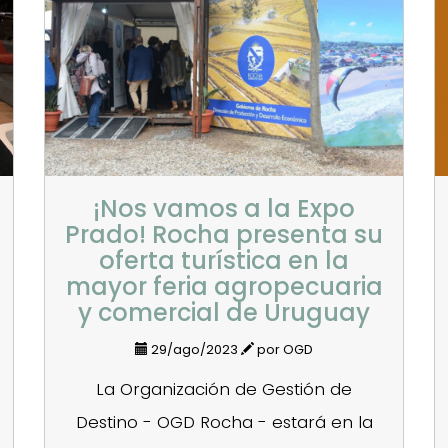
¡Nos vamos a la Expo
Prado! Rocha presenta su
oferta turística en la
mayor feria agropecuaria
y comercial de Uruguay
29/ago/2023
por OGD
La Organización de Gestión de
Destino - OGD Rocha - estará en la