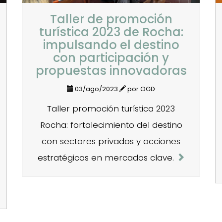
Taller de promoción
turística 2023 de Rocha:
impulsando el destino
con participación y
propuestas innovadoras
03/ago/2023
por OGD
Taller promoción turística 2023
Rocha: fortalecimiento del destino
con sectores privados y acciones
estratégicas en mercados clave.