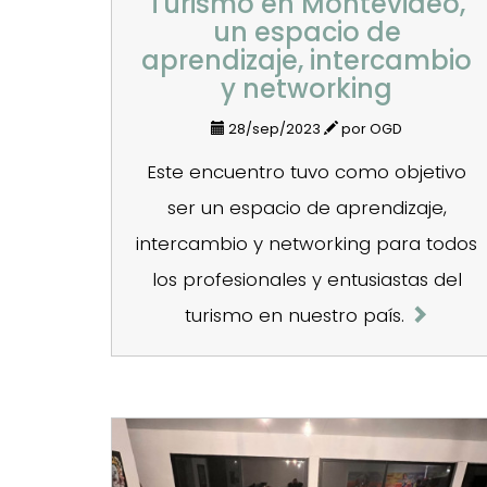
Turismo en Montevideo,
un espacio de
aprendizaje, intercambio
y networking
28/sep/2023
por OGD
Este encuentro tuvo como objetivo
ser un espacio de aprendizaje,
intercambio y networking para todos
los profesionales y entusiastas del
turismo en nuestro país.