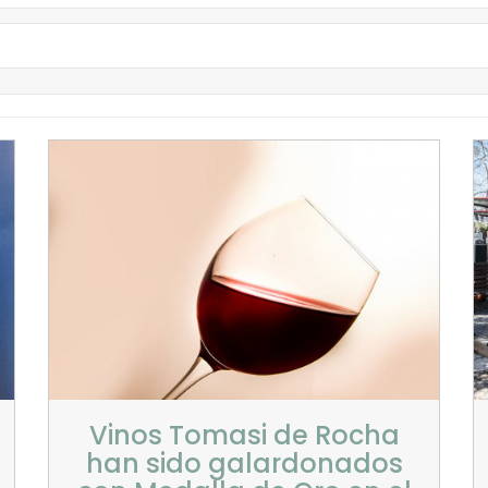
Vinos Tomasi de Rocha
han sido galardonados