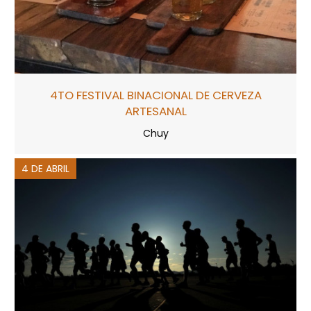
4TO FESTIVAL BINACIONAL DE CERVEZA
ARTESANAL
Chuy
4 DE ABRIL