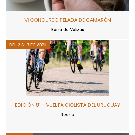
VI CONCURSO PELADA DE CAMARÓN
Barra de Valizas
DEL 2 AL 3 DE ABRIL
EDICIÓN 81 - VUELTA CICLISTA DEL URUGUAY
Rocha