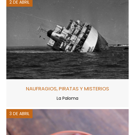
2 DE ABRIL
NAUFRAGIOS, PIRATAS Y MISTERIOS
La Paloma
3 DE ABRIL