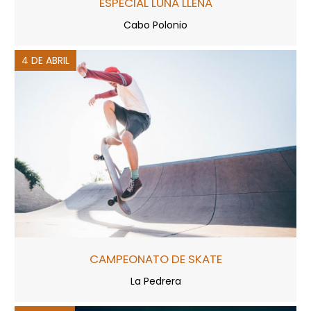
ESPECIAL LUNA LLENA
Cabo Polonio
4 DE ABRIL
CAMPEONATO DE SKATE
La Pedrera