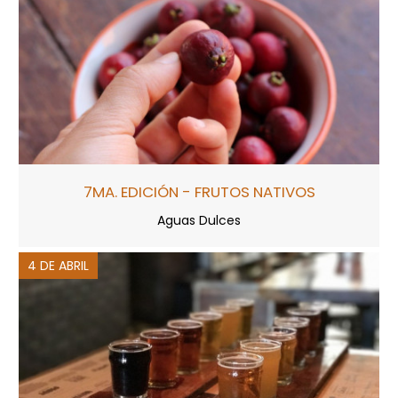
7MA. EDICIÓN - FRUTOS NATIVOS
Aguas Dulces
4 DE ABRIL