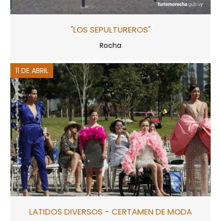
"LOS SEPULTUREROS"
Rocha
11 DE ABRIL
LATIDOS DIVERSOS - CERTAMEN DE MODA