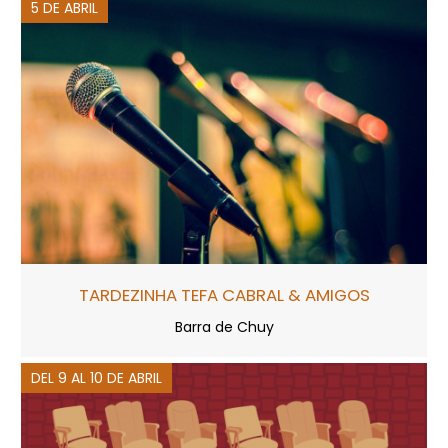
5 DE ABRIL
TARDEZINHA TEFA CABRAL & AMIGOS
Barra de Chuy
DEL 9 AL 10 DE ABRIL