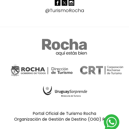
@TurismoRocha
Portal Oficial de Turismo Rocha
Organización de Gestión de Destino (OGD) Rocha