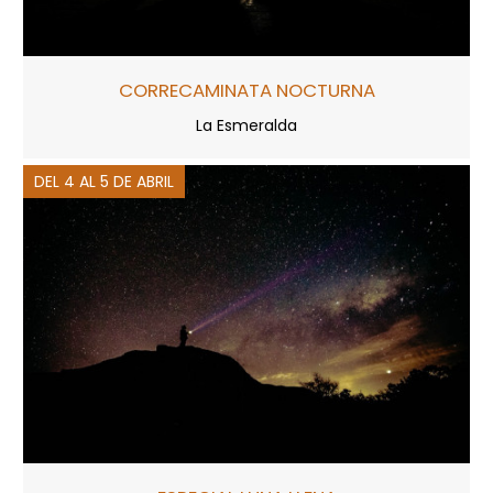
CORRECAMINATA NOCTURNA
La Esmeralda
DEL 4 AL 5 DE ABRIL