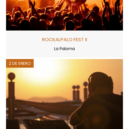
ROCKALPALO FEST II
La Paloma
2 DE ENERO