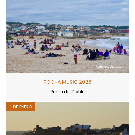
ROCHA MUSIC 2026
Punta del Diablo
3 DE ENERO