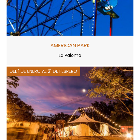
AMERICAN PARK
La Paloma
DEL 1 DE ENERO AL 21 DE FEBRERO