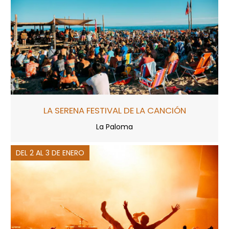
LA SERENA FESTIVAL DE LA CANCIÓN
La Paloma
DEL 2 AL 3 DE ENERO