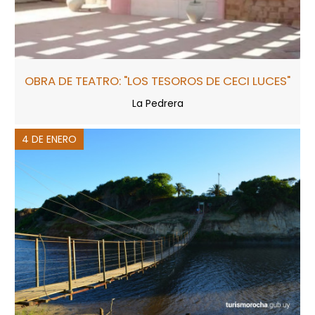
OBRA DE TEATRO: "LOS TESOROS DE CECI LUCES"
La Pedrera
4 DE ENERO