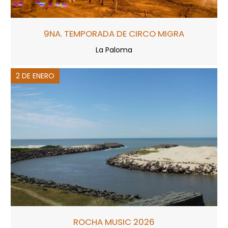
9NA. TEMPORADA DE CIRCO MIGRA
La Paloma
2 DE ENERO
ROCHA MUSIC 2026