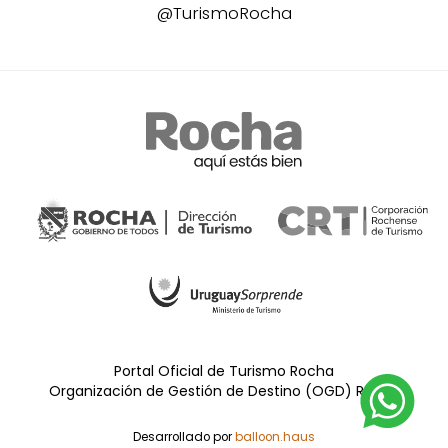
@TurismoRocha
Portal Oficial de Turismo Rocha
Organización de Gestión de Destino (OGD) Rocha
Desarrollado por
balloon.haus