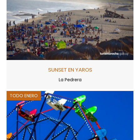
SUNSET EN YAROS
La Pedrera
TODO ENERO