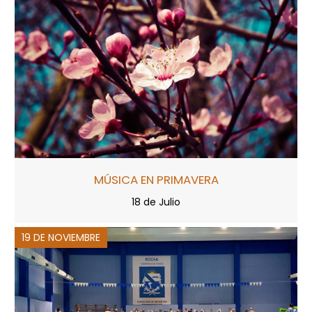
MÚSICA EN PRIMAVERA
18 de Julio
19 DE NOVIEMBRE