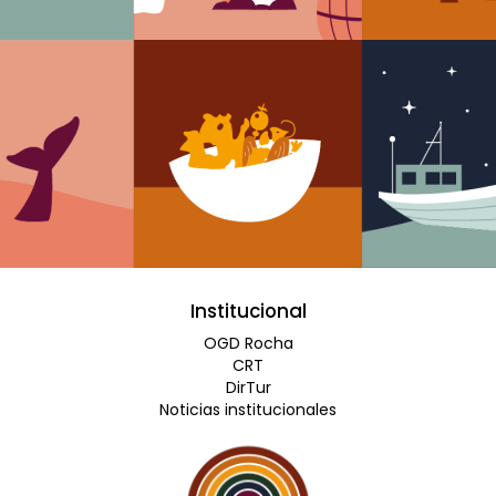
Institucional
OGD Rocha
CRT
DirTur
Noticias institucionales