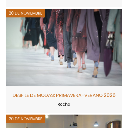
20 DE NOVIEMBRE
DESFILE DE MODAS: PRIMAVERA-VERANO 2026
Rocha
20 DE NOVIEMBRE