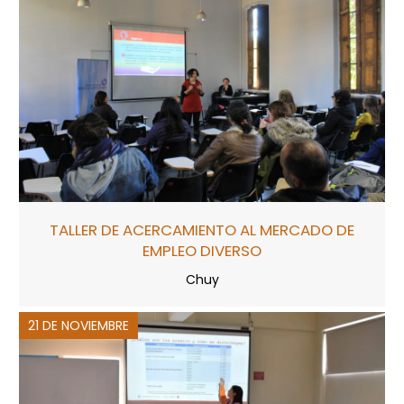
TALLER DE ACERCAMIENTO AL MERCADO DE
EMPLEO DIVERSO
Chuy
21 DE NOVIEMBRE