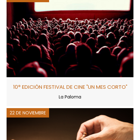
10° EDICIÓN FESTIVAL DE CINE "UN MES CORTO"
La Paloma
22 DE NOVIEMBRE