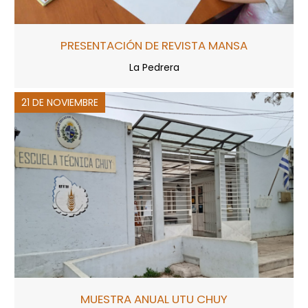
PRESENTACIÓN DE REVISTA MANSA
La Pedrera
21 DE NOVIEMBRE
MUESTRA ANUAL UTU CHUY