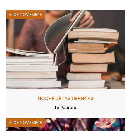
15 DE NOVIEMBRE
NOCHE DE LAS LIBRERÍAS
La Pedrera
15 DE NOVIEMBRE