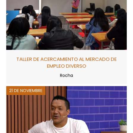
TALLER DE ACERCAMIENTO AL MERCADO DE
EMPLEO DIVERSO
Rocha
21 DE NOVIEMBRE