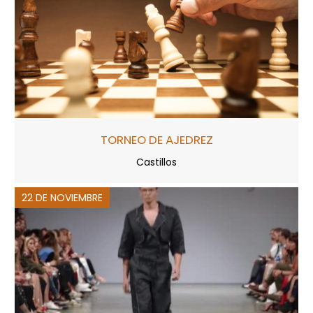
TORNEO DE AJEDREZ
Castillos
22 DE NOVIEMBRE