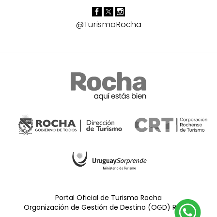
@TurismoRocha
Portal Oficial de Turismo Rocha
Organización de Gestión de Destino (OGD) Rocha