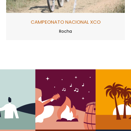
CAMPEONATO NACIONAL XCO
Rocha