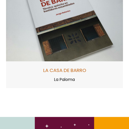
LA CASA DE BARRO
La Paloma