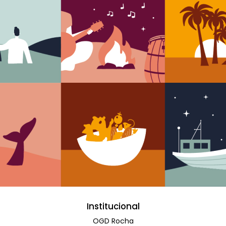
Institucional
OGD Rocha