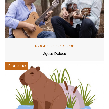
NOCHE DE FOLKLORE
Aguas Dulces
19 DE JULIO