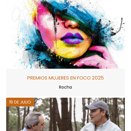
PREMIOS MUJERES EN FOCO 2025
Rocha
19 DE JULIO