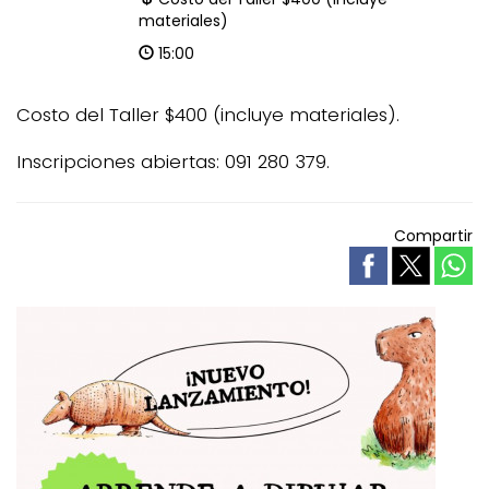
materiales)
15:00
Costo del Taller $400 (incluye materiales).
Inscripciones abiertas: 091 280 379.
Compartir