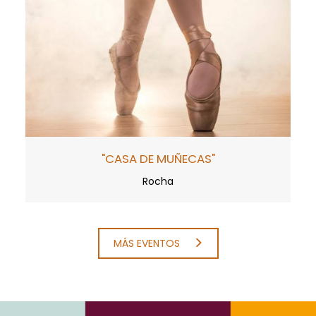
"CASA DE MUÑECAS"
Rocha
MÁS EVENTOS