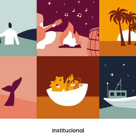
Institucional