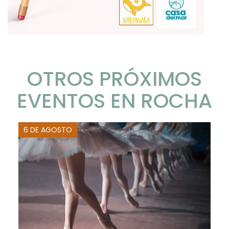
OTROS PRÓXIMOS
EVENTOS EN ROCHA
6 DE AGOSTO