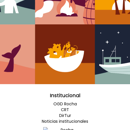
Institucional
OGD Rocha
CRT
DirTur
Noticias institucionales