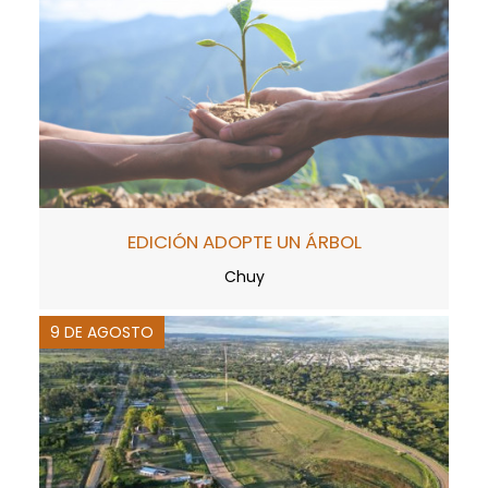
EDICIÓN ADOPTE UN ÁRBOL
Chuy
9 DE AGOSTO