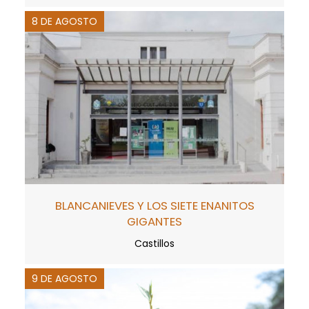
8 DE AGOSTO
BLANCANIEVES Y LOS SIETE ENANITOS
GIGANTES
Castillos
9 DE AGOSTO