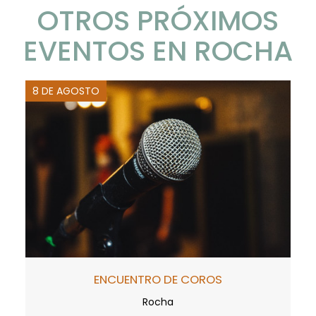
OTROS PRÓXIMOS
EVENTOS EN ROCHA
8 DE AGOSTO
ENCUENTRO DE COROS
Rocha