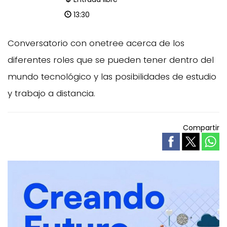
13:30
Conversatorio con onetree acerca de los
diferentes roles que se pueden tener dentro del
mundo tecnológico y las posibilidades de estudio
y trabajo a distancia.
Compartir