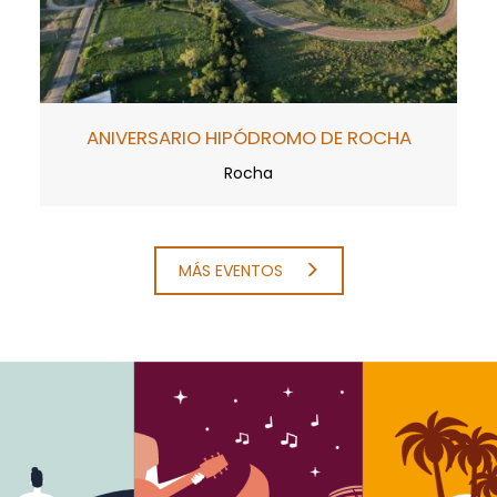
ANIVERSARIO HIPÓDROMO DE ROCHA
Rocha
MÁS EVENTOS