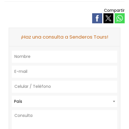
Compartir
¡Haz una consulta a Senderos Tours!
País