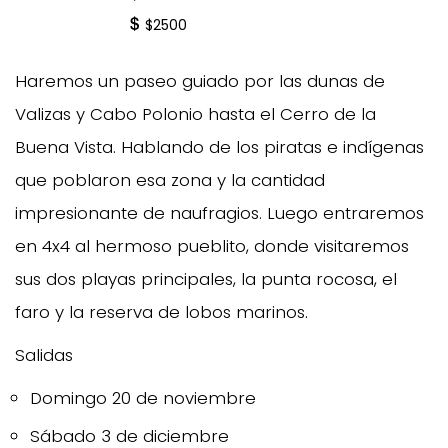
$2500
Haremos un paseo guiado por las dunas de
Valizas y Cabo Polonio hasta el Cerro de la
Buena Vista. Hablando de los piratas e indígenas
que poblaron esa zona y la cantidad
impresionante de naufragios. Luego entraremos
en 4x4 al hermoso pueblito, donde visitaremos
sus dos playas principales, la punta rocosa, el
faro y la reserva de lobos marinos.
Salidas
Domingo 20 de noviembre
Sábado 3 de diciembre