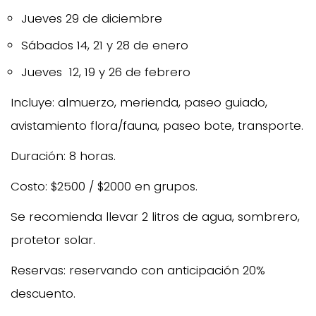
Jueves 29 de diciembre
Sábados 14, 21 y 28 de enero
Jueves 12, 19 y 26 de febrero
Incluye: almuerzo, merienda, paseo guiado,
avistamiento flora/fauna, paseo bote, transporte.
Duración: 8 horas.
Costo: $2500 / $2000 en grupos.
Se recomienda llevar 2 litros de agua, sombrero,
protetor solar.
Reservas: reservando con anticipación 20%
descuento.