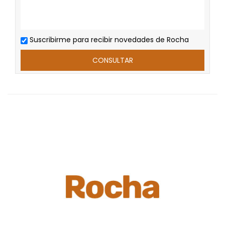
Suscribirme para recibir novedades de Rocha