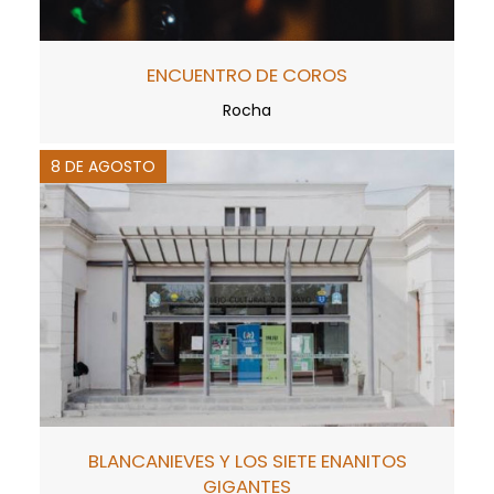
ENCUENTRO DE COROS
Rocha
8 DE AGOSTO
BLANCANIEVES Y LOS SIETE ENANITOS
GIGANTES