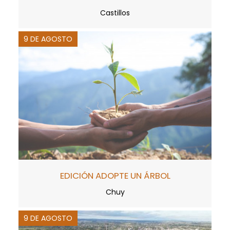
Castillos
9 DE AGOSTO
EDICIÓN ADOPTE UN ÁRBOL
Chuy
9 DE AGOSTO