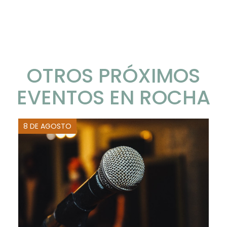
OTROS PRÓXIMOS
EVENTOS EN ROCHA
8 DE AGOSTO