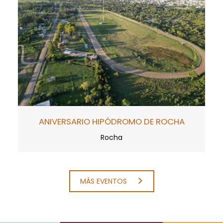
ANIVERSARIO HIPÓDROMO DE ROCHA
Rocha
MÁS EVENTOS