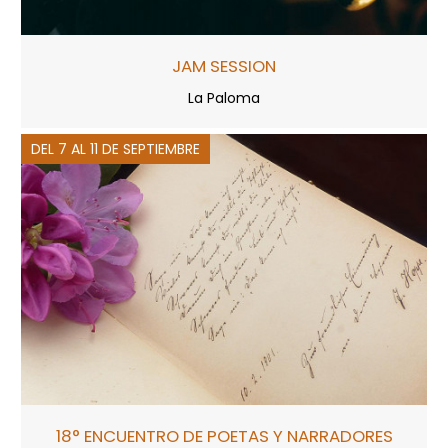
JAM SESSION
La Paloma
DEL 7 AL 11 DE SEPTIEMBRE
18° ENCUENTRO DE POETAS Y NARRADORES