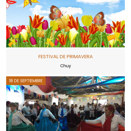
FESTIVAL DE PRIMAVERA
Chuy
18 DE SEPTIEMBRE