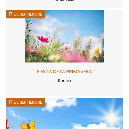
17 DE SEPTIEMBRE
FIESTA DE LA PRIMAVERA
Rocha
17 DE SEPTIEMBRE