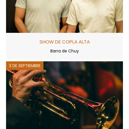
SHOW DE COPLA ALTA
Barra de Chuy
3 DE SEPTIEMBRE