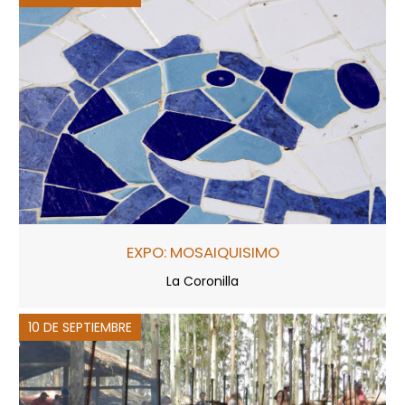
EXPO: MOSAIQUISIMO
La Coronilla
10 DE SEPTIEMBRE