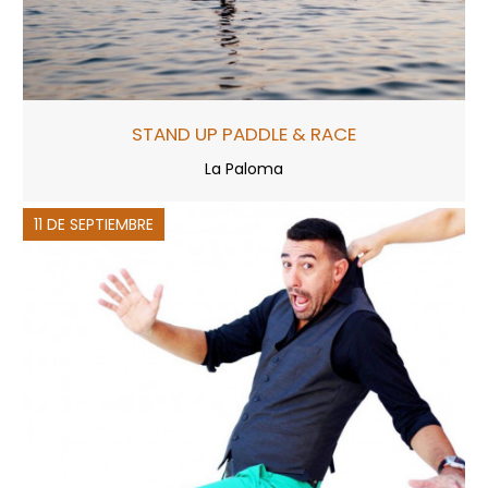
STAND UP PADDLE & RACE
La Paloma
11 DE SEPTIEMBRE