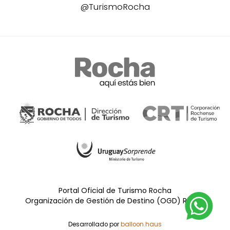
@TurismoRocha
Portal Oficial de Turismo Rocha
Organización de Gestión de Destino (OGD) Rocha
Desarrollado por
balloon.haus