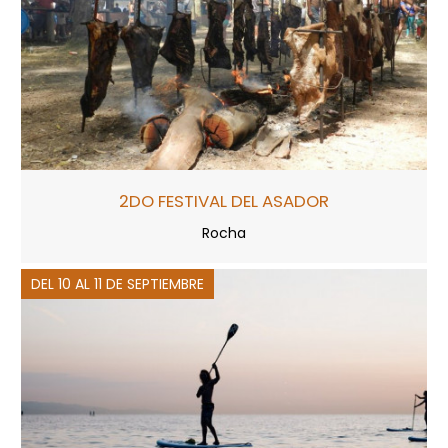
2DO FESTIVAL DEL ASADOR
Rocha
DEL 10 AL 11 DE SEPTIEMBRE