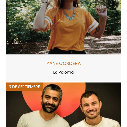
YANE CORDERA
La Paloma
3 DE SEPTIEMBRE