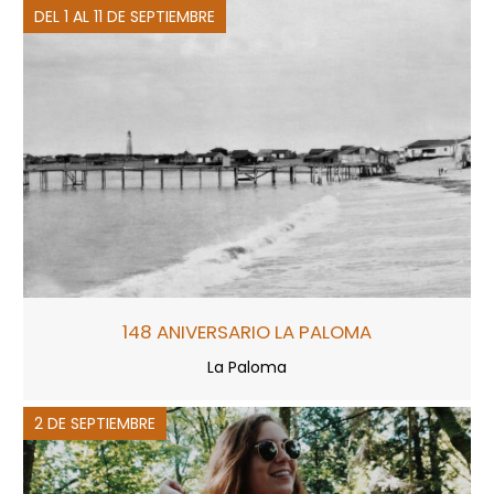
DEL 1 AL 11 DE SEPTIEMBRE
148 ANIVERSARIO LA PALOMA
La Paloma
2 DE SEPTIEMBRE