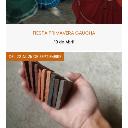
FIESTA PRIMAVERA GAUCHA
19 de Abril
DEL 22 AL 25 DE SEPTIEMBRE