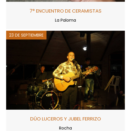
7° ENCUENTRO DE CERAMISTAS
La Paloma
23 DE SEPTIEMBRE
DÚO LUCEROS Y JUBEL FERRIZO
Rocha