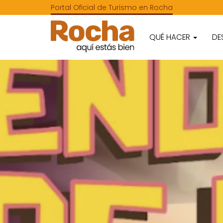
Portal Oficial de Turismo en Rocha
QUÉ HACER
DE