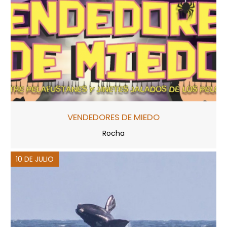
VENDEDORES DE MIEDO
Rocha
10 DE JULIO