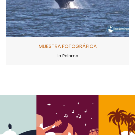
MUESTRA FOTOGRÁFICA
La Paloma