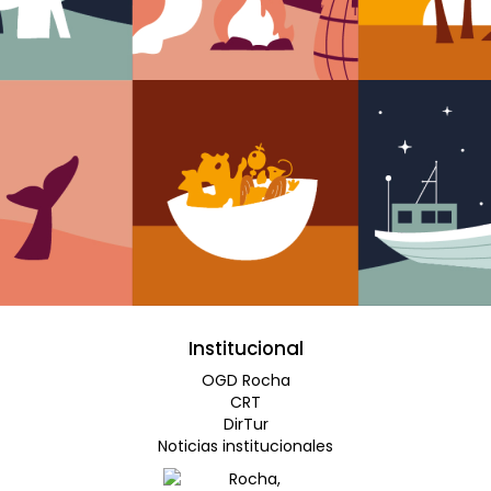
Institucional
OGD Rocha
CRT
DirTur
Noticias institucionales