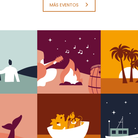
MÁS EVENTOS