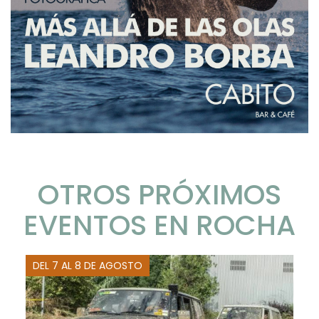
OTROS PRÓXIMOS
EVENTOS EN ROCHA
DEL 7 AL 8 DE AGOSTO