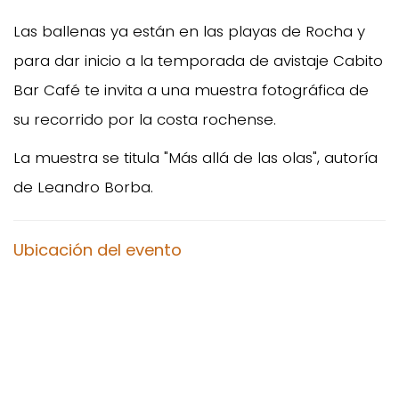
Las ballenas ya están en las playas de Rocha y
para dar inicio a la temporada de avistaje Cabito
Bar Café te invita a una muestra fotográfica de
su recorrido por la costa rochense.
La muestra se titula "Más allá de las olas", autoría
de Leandro Borba.
Ubicación del evento