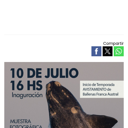
Compartir