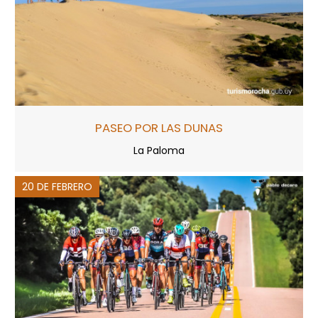
PASEO POR LAS DUNAS
La Paloma
20 DE FEBRERO