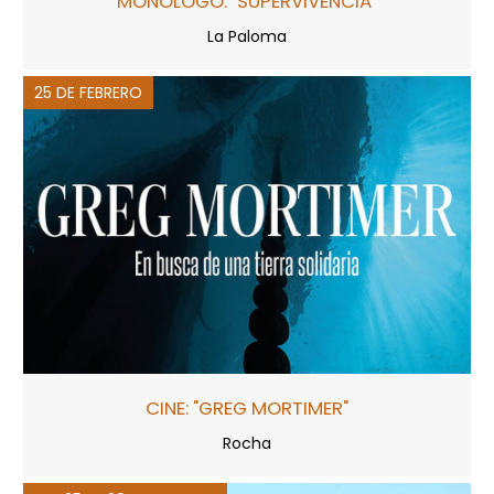
MONÓLOGO: "SUPERVIVENCIA"
La Paloma
25 DE FEBRERO
CINE: "GREG MORTIMER"
Rocha