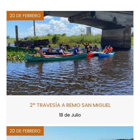
20 DE FEBRERO
2ª TRAVESÍA A REMO SAN MIGUEL
18 de Julio
20 DE FEBRERO