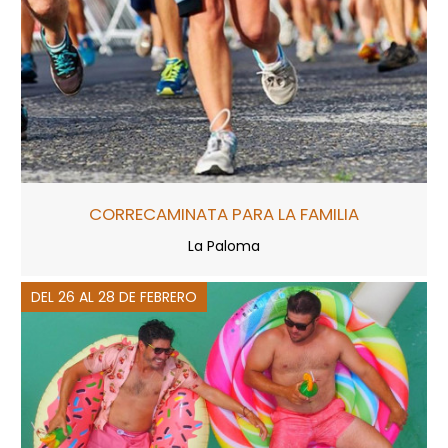
CORRECAMINATA PARA LA FAMILIA
La Paloma
DEL 26 AL 28 DE FEBRERO