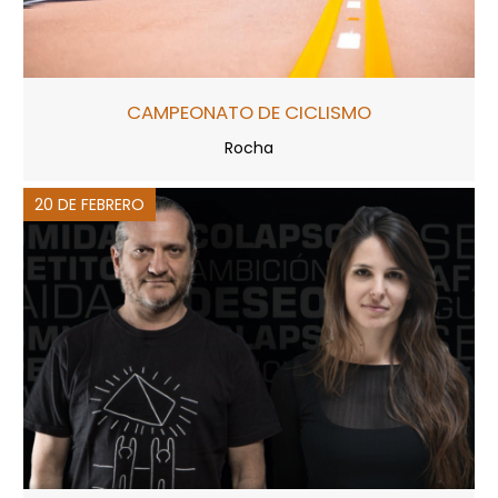
CAMPEONATO DE CICLISMO
Rocha
20 DE FEBRERO