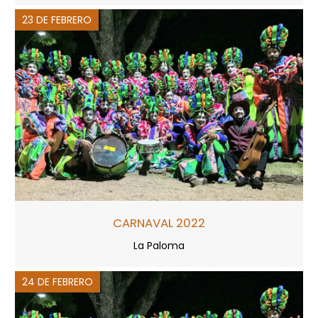
23 DE FEBRERO
CARNAVAL 2022
La Paloma
24 DE FEBRERO