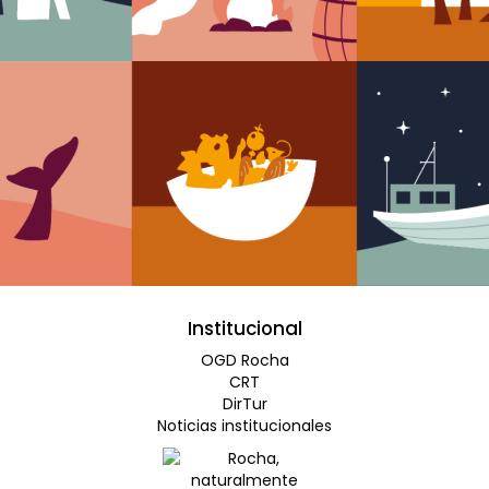
Institucional
OGD Rocha
CRT
DirTur
Noticias institucionales