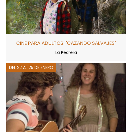
CINE PARA ADULTOS: "CAZANDO SALVAJES"
La Pedrera
DEL 22 AL 25 DE ENERO