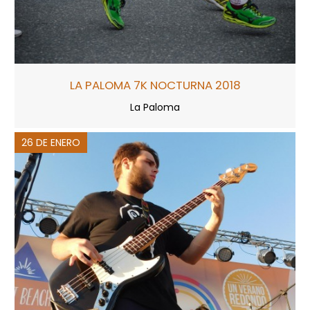
LA PALOMA 7K NOCTURNA 2018
La Paloma
26 DE ENERO