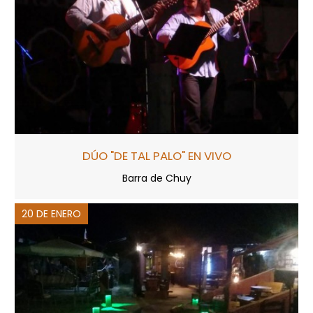
DÚO "DE TAL PALO" EN VIVO
Barra de Chuy
20 DE ENERO