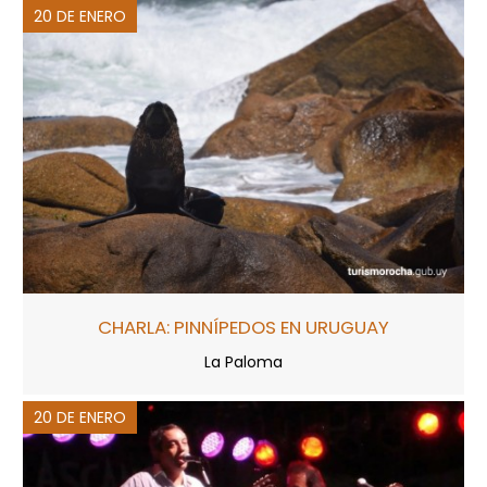
20 DE ENERO
CHARLA: PINNÍPEDOS EN URUGUAY
La Paloma
20 DE ENERO