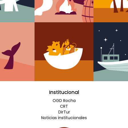
Institucional
OGD Rocha
CRT
DirTur
Noticias institucionales