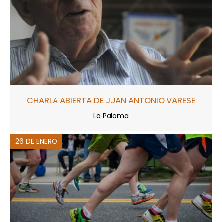
CHARLA ABIERTA DE JUAN ANTONIO VARESE
La Paloma
26 DE ENERO