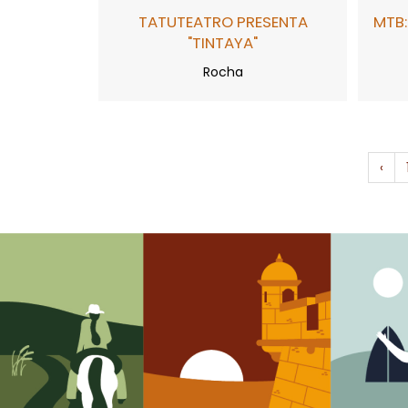
TATUTEATRO PRESENTA
MTB:
"TINTAYA"
Rocha
‹