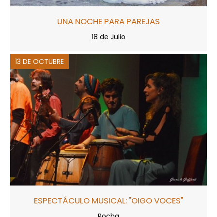
UNA NOCHE PARA PAREJAS
18 de Julio
13 DE OCTUBRE
ESPECTÁCULO MUSICAL: "OIGO VOCES"
Rocha