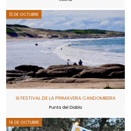
13 DE OCTUBRE
III FESTIVAL DE LA PRIMAVERA CANDOMBERA
Punta del Diablo
14 DE OCTUBRE