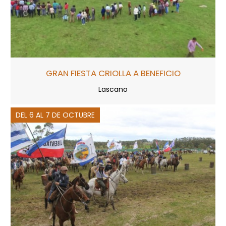
GRAN FIESTA CRIOLLA A BENEFICIO
Lascano
DEL 6 AL 7 DE OCTUBRE