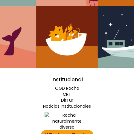
Institucional
OGD Rocha
CRT
DirTur
Noticias institucionales