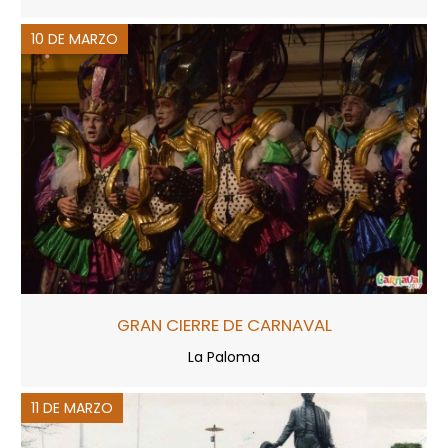
10 DE MARZO
GRAN CIERRE DE CARNAVAL
La Paloma
11 DE MARZO