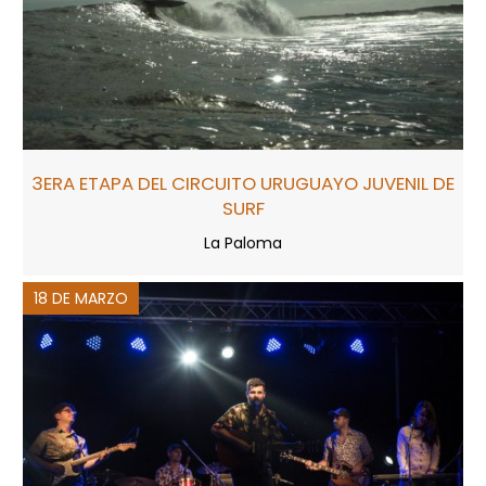
3ERA ETAPA DEL CIRCUITO URUGUAYO JUVENIL DE
SURF
La Paloma
18 DE MARZO