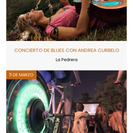
CONCIERTO DE BLUES CON ANDREA CURBELO
La Pedrera
11 DE MARZO