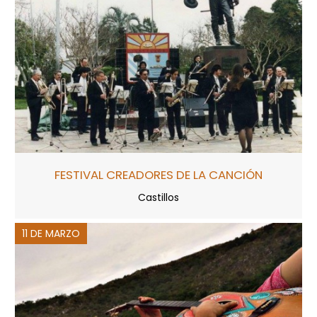
FESTIVAL CREADORES DE LA CANCIÓN
Castillos
11 DE MARZO