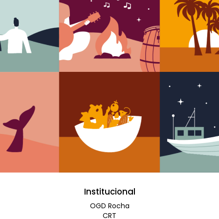
Institucional
OGD Rocha
CRT