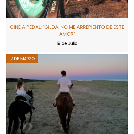
CINE A PEDAL: "GILDA, NO ME ARREPIENTO DE ESTE
AMOR"
18 de Julio
12 DE MARZO