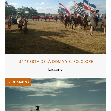
34ª FIESTA DE LA DOMA Y EL FOLCLORE
Lascano
12 DE MARZO