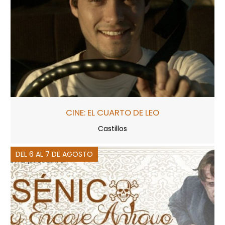
CINE: EL CUARTO DE LEO
Castillos
DEL 6 AL 7 DE AGOSTO