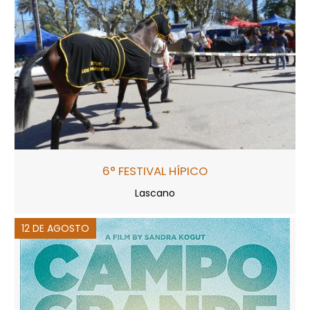
6° FESTIVAL HÍPICO
Lascano
12 DE AGOSTO