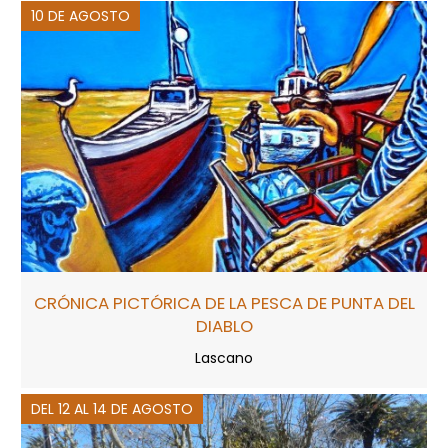
10 DE AGOSTO
CRÓNICA PICTÓRICA DE LA PESCA DE PUNTA DEL
DIABLO
Lascano
DEL 12 AL 14 DE AGOSTO