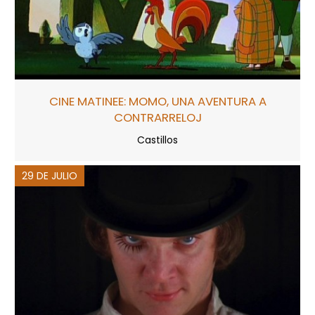
CINE MATINEE: MOMO, UNA AVENTURA A
CONTRARRELOJ
Castillos
29 DE JULIO