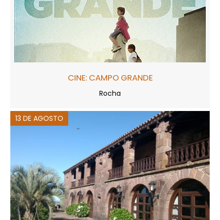
CINE: CAMPO GRANDE
Rocha
13 DE AGOSTO