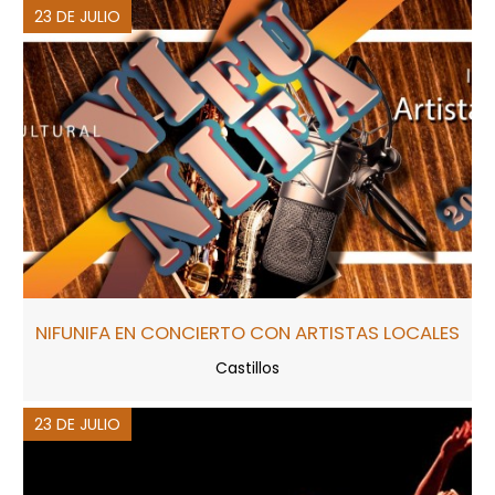
23 DE JULIO
NIFUNIFA EN CONCIERTO CON ARTISTAS LOCALES
Castillos
23 DE JULIO