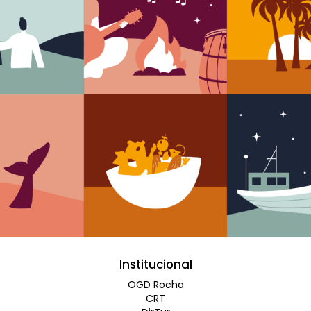
Institucional
OGD Rocha
CRT