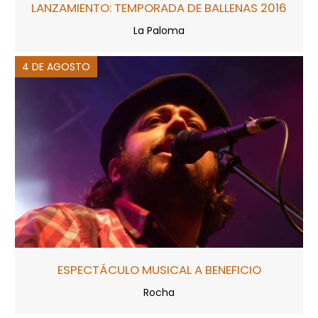
LANZAMIENTO: TEMPORADA DE BALLENAS 2016
La Paloma
4 DE AGOSTO
ESPECTÁCULO MUSICAL A BENEFICIO
Rocha