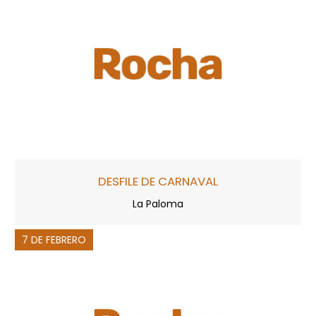
DESFILE DE CARNAVAL
La Paloma
7 DE FEBRERO