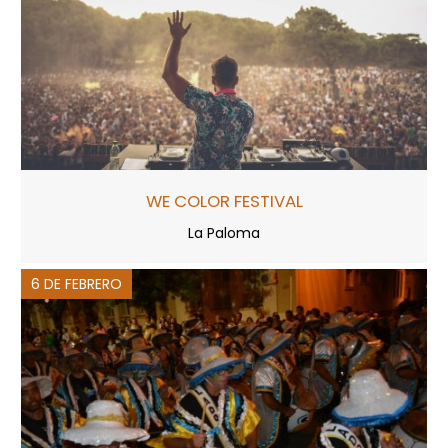
WE COLOR FESTIVAL
La Paloma
6 DE FEBRERO