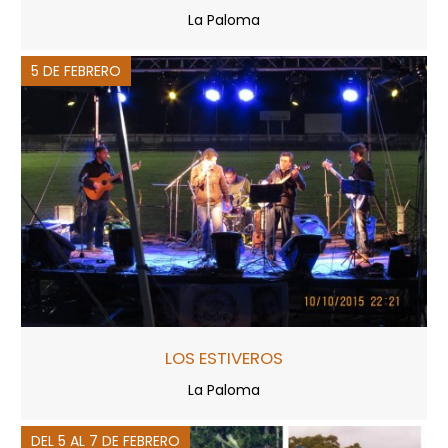
La Paloma
5 DE FEBRERO
LOS ESTIVEROS
La Paloma
DEL 5 AL 7 DE FEBRERO