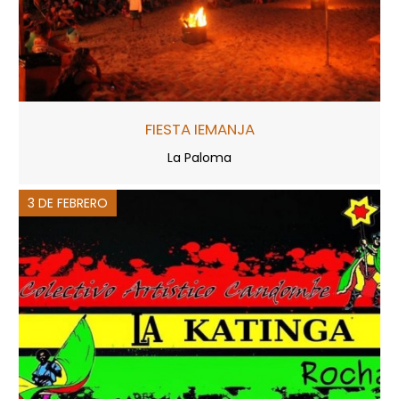
FIESTA IEMANJA
La Paloma
3 DE FEBRERO