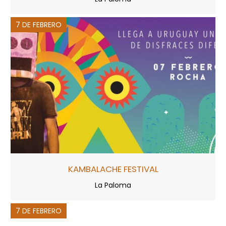
7 DE FEBRERO
KAMBALACHE FESTIVAL
La Paloma
7 DE FEBRERO