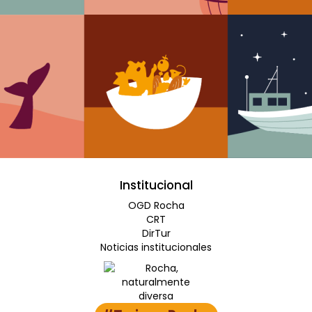
Institucional
OGD Rocha
CRT
DirTur
Noticias institucionales