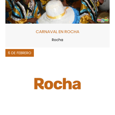
CARNAVAL EN ROCHA
Rocha
6 DE FEBRERO