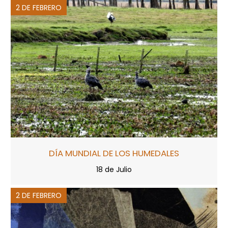
2 DE FEBRERO
DÍA MUNDIAL DE LOS HUMEDALES
18 de Julio
2 DE FEBRERO