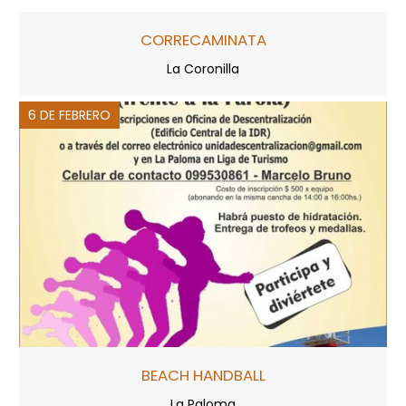
CORRECAMINATA
La Coronilla
6 DE FEBRERO
BEACH HANDBALL
La Paloma