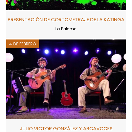
PRESENTACIÓN DE CORTOMETRAJE DE LA KATINGA
La Paloma
4 DE FEBRERO
JULIO VICTOR GONZÁLEZ Y ARCAVOCES