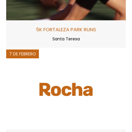
5K FORTALEZA PARK RUNS
Santa Teresa
7 DE FEBRERO