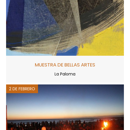
MUESTRA DE BELLAS ARTES
La Paloma
2 DE FEBRERO