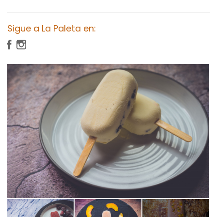
Sigue a La Paleta en: