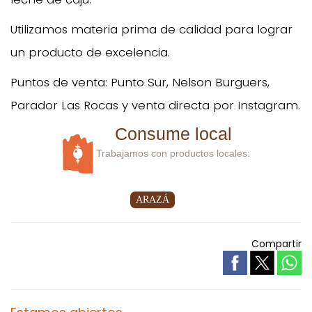
Utilizamos materia prima de calidad para lograr
un producto de excelencia.
Puntos de venta: Punto Sur, Nelson Burguers,
Parador Las Rocas y venta directa por Instagram.
Consume local
Trabajamos con productos locales:
ARAZÁ
Compartir