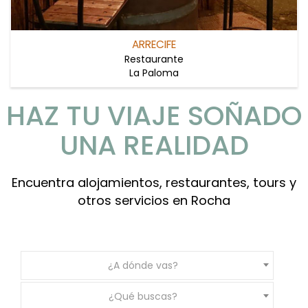
ARRECIFE
Restaurante
La Paloma
HAZ TU VIAJE SOÑADO
UNA REALIDAD
Encuentra alojamientos, restaurantes, tours y
otros servicios en Rocha
¿A dónde vas?
¿Qué buscas?