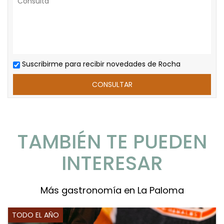
Suscribirme para recibir novedades de Rocha
TAMBIÉN TE PUEDEN
INTERESAR
Más gastronomía en La Paloma
TODO EL AÑO