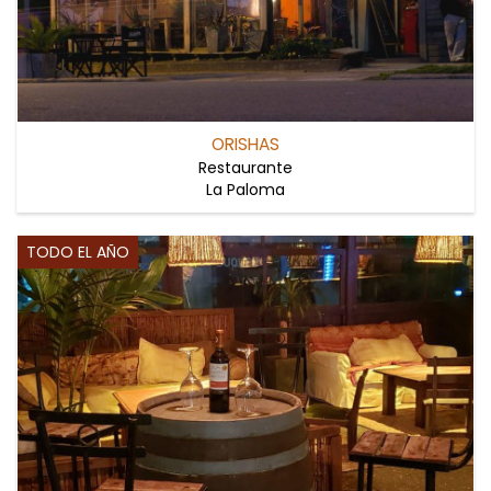
ORISHAS
Restaurante
La Paloma
TODO EL AÑO