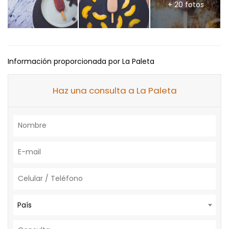
+ 20 fotos
Información proporcionada por La Paleta
Haz una consulta a La Paleta
País