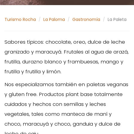
Turismo Rocha
La Paloma
Gastronomía
La Paleta
Sabores típicos: chocolate, oreo, dulce de leche
granizado y maracuyá. Frutales al agua de arazá,
frutilla, durazno blanco y frambuesas, mango y
frutilla y frutilla y limón.
Nos especializamos también en paletas veganas
y gluten free. Productos plant base totalmente
cuidados y hechos con semillas y leches
vegetales, tales como manteca de maní y
choco, maracuyá y choco, ganduia y dulce de
leche de caju.