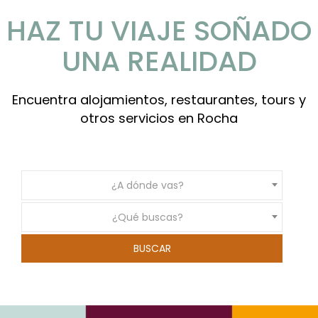
HAZ TU VIAJE SOÑADO
UNA REALIDAD
Encuentra alojamientos, restaurantes, tours y
otros servicios en Rocha
¿A dónde vas?
¿Qué buscas?