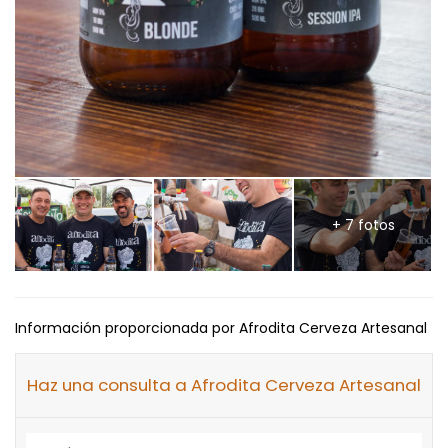
+ 7 fotos
Información proporcionada por Afrodita Cerveza Artesanal
Haz una consulta a Afrodita Cerveza Artesanal