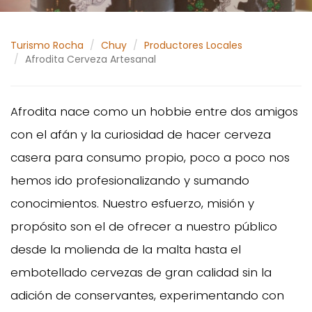
Turismo Rocha
Chuy
Productores Locales
Afrodita Cerveza Artesanal
Afrodita nace como un hobbie entre dos amigos
con el afán y la curiosidad de hacer cerveza
casera para consumo propio, poco a poco nos
hemos ido profesionalizando y sumando
conocimientos. Nuestro esfuerzo, misión y
propósito son el de ofrecer a nuestro público
desde la molienda de la malta hasta el
embotellado cervezas de gran calidad sin la
adición de conservantes, experimentando con