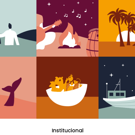
Institucional