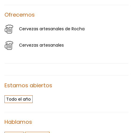
Ofrecemos
Cervezas artesanales de Rocha
Cervezas artesanales
Estamos abiertos
Todo el año
Hablamos