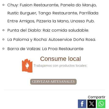
Chuy: Fusion Restaurante, Panela do Marujo,
Rustic Burguer, Tango Restaurante, Parrillada
Entre Amigos, Pizzeria la Mano, Unosso Pub.
Punta del Diablo: Raiz comida saludable.
La Paloma y Rocha: Autoservice Doña Rosa.
Barra de Valizas: La Proa Restaurante
Consume local
Trabajamos con productos locales:
CERVEZAS ARTESANALES
Compartir