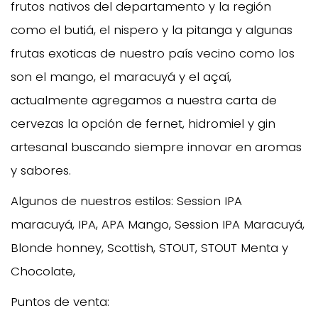
frutos nativos del departamento y la región
como el butiá, el nispero y la pitanga y algunas
frutas exoticas de nuestro país vecino como los
son el mango, el maracuyá y el açaí,
actualmente agregamos a nuestra carta de
cervezas la opción de fernet, hidromiel y gin
artesanal buscando siempre innovar en aromas
y sabores.
Algunos de nuestros estilos: Session IPA
maracuyá, IPA, APA Mango, Session IPA Maracuyá,
Blonde honney, Scottish, STOUT, STOUT Menta y
Chocolate,
Puntos de venta: