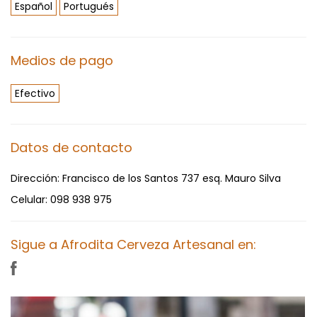
Español
Portugués
Medios de pago
Efectivo
Datos de contacto
Dirección:
Francisco de los Santos 737 esq. Mauro Silva
Celular:
098 938 975
Sigue a Afrodita Cerveza Artesanal en: