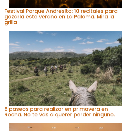
Festival Parque Andresito: 10 recitales para
gozarla este verano en La Paloma. Mira la
grilla
8 paseos para realizar en primavera en
Rocha. No te vas a querer perder ninguno.