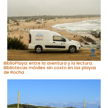
BiblioPlaya: entre la aventura y la lectura.
Bibliotecas móviles sin costo en las playas
de Rocha