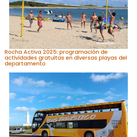
Rocha Activa 2025: programación de
actividades gratuitas en diversas playas del
departamento