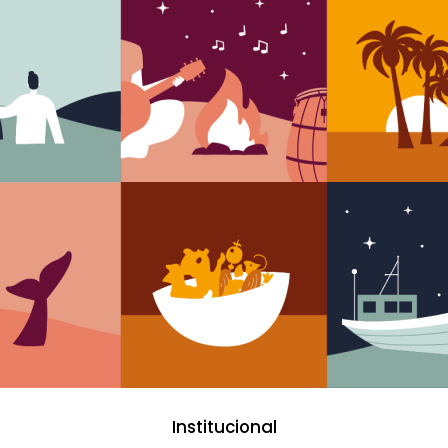
Institucional