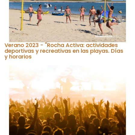
Verano 2023 - "Rocha Activa: actividades
deportivas y recreativas en las playas. Días
y horarios