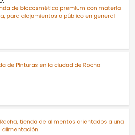
LA
enda de biocosmética premium con materia
a, para alojamientos o público en general
a de Pinturas en la ciudad de Rocha
Rocha, tienda de alimentos orientados a una
a alimentación