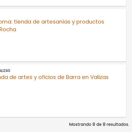
loma: tienda de artesanías y productos
 Rocha
ALIZAS
nda de artes y oficios de Barra en Valizas
Mostrando 8 de 8 resultados.