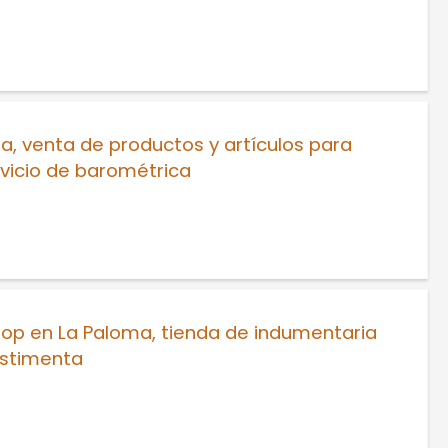
a, venta de productos y artículos para
vicio de barométrica
hop en La Paloma, tienda de indumentaria
estimenta