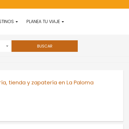
STINOS
PLANEA TU VIAJE
ía, tienda y zapatería en La Paloma