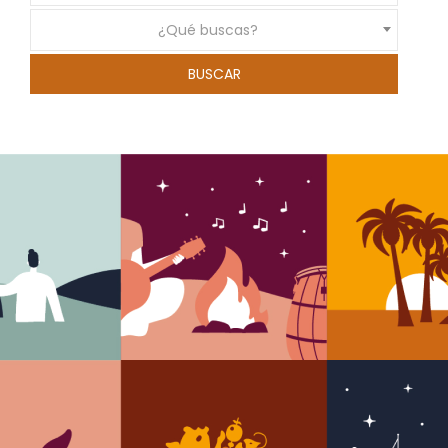
¿Qué buscas?