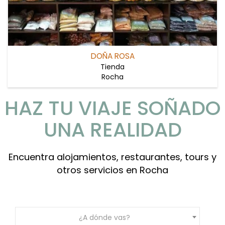
DOÑA ROSA
Tienda
Rocha
HAZ TU VIAJE SOÑADO
UNA REALIDAD
Encuentra alojamientos, restaurantes, tours y
otros servicios en Rocha
¿A dónde vas?