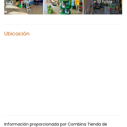
+ 19 fotos
Ubicación
Información proporcionada por Combina Tienda de