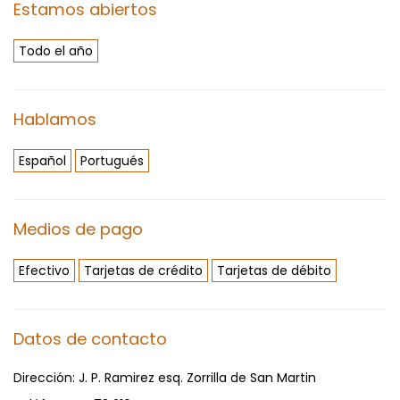
Estamos abiertos
Todo el año
Hablamos
Español
Portugués
Medios de pago
Efectivo
Tarjetas de crédito
Tarjetas de débito
Datos de contacto
Dirección:
J. P. Ramirez esq. Zorrilla de San Martin