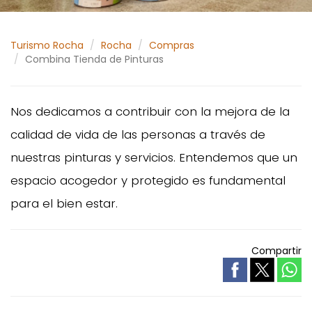
Turismo Rocha
Rocha
Compras
Combina Tienda de Pinturas
Nos dedicamos a contribuir con la mejora de la
calidad de vida de las personas a través de
nuestras pinturas y servicios. Entendemos que un
espacio acogedor y protegido es fundamental
para el bien estar.
Compartir