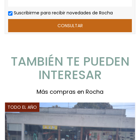
Suscribirme para recibir novedades de Rocha
TAMBIÉN TE PUEDEN
INTERESAR
Más compras en Rocha
TODO EL AÑO