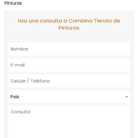
Pinturas
Haz una consulta a Combina Tienda de
Pinturas
País