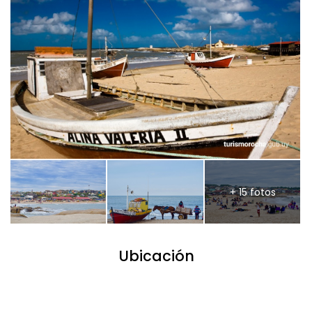
+ 15 fotos
Ubicación