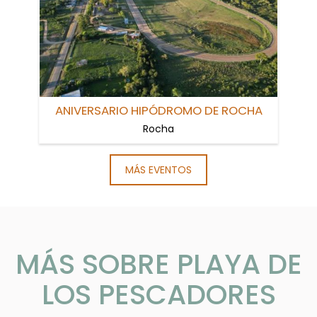
ANIVERSARIO HIPÓDROMO DE ROCHA
Rocha
MÁS EVENTOS
MÁS SOBRE PLAYA DE
LOS PESCADORES