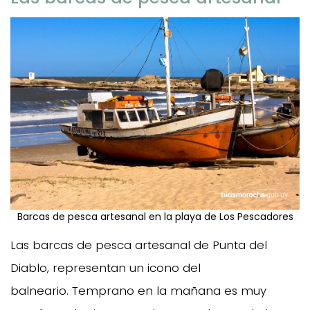
Barcas de pesca artesanal en la playa de Los Pescadores
Las barcas de pesca artesanal de Punta del
Diablo, representan un icono del
balneario. Temprano en la mañana es muy