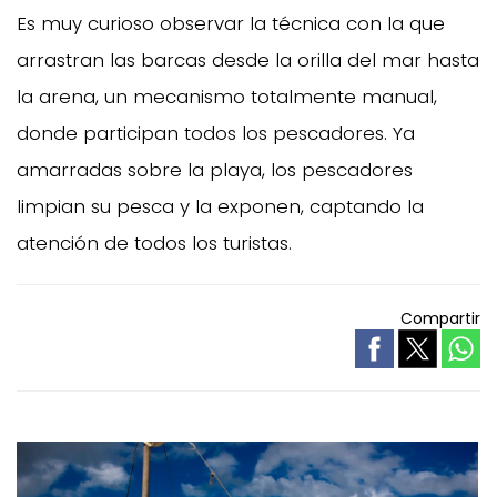
Es muy curioso observar la técnica con la que
arrastran las barcas desde la orilla del mar hasta
la arena, un mecanismo totalmente manual,
donde participan todos los pescadores. Ya
amarradas sobre la playa, los pescadores
limpian su pesca y la exponen, captando la
atención de todos los turistas.
Compartir