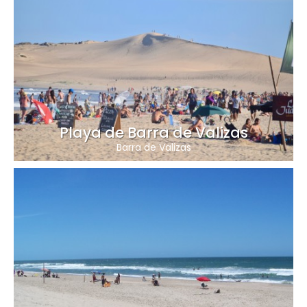
Playa de Barra de Valizas
Barra de Valizas