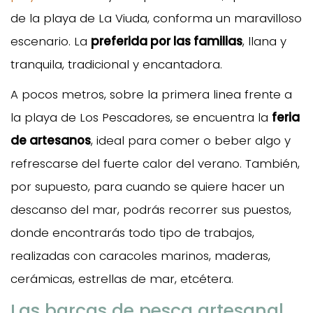
de la playa de La Viuda, conforma un maravilloso
escenario. La
preferida por las familias
, llana y
tranquila, tradicional y encantadora.
A pocos metros, sobre la primera linea frente a
la playa de Los Pescadores, se encuentra la
feria
de artesanos
, ideal para comer o beber algo y
refrescarse del fuerte calor del verano. También,
por supuesto, para cuando se quiere hacer un
descanso del mar, podrás recorrer sus puestos,
donde encontrarás todo tipo de trabajos,
realizadas con caracoles marinos, maderas,
cerámicas, estrellas de mar, etcétera.
Las barcas de pesca artesanal