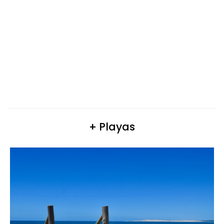
+ Playas