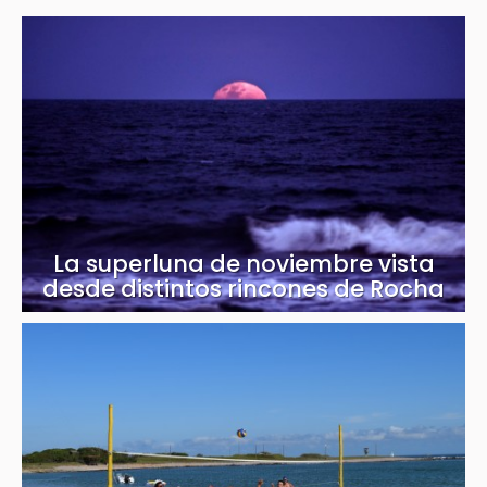
La superluna de noviembre vista
desde distintos rincones de Rocha