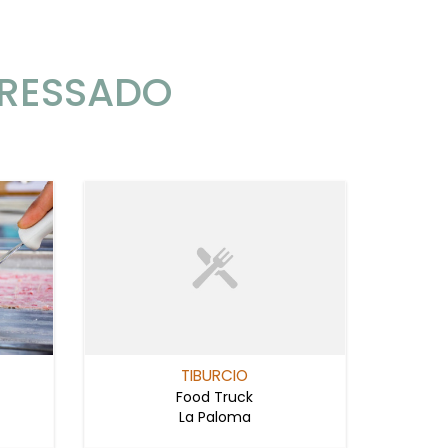
ERESSADO
TIBURCIO
Food Truck
La Paloma