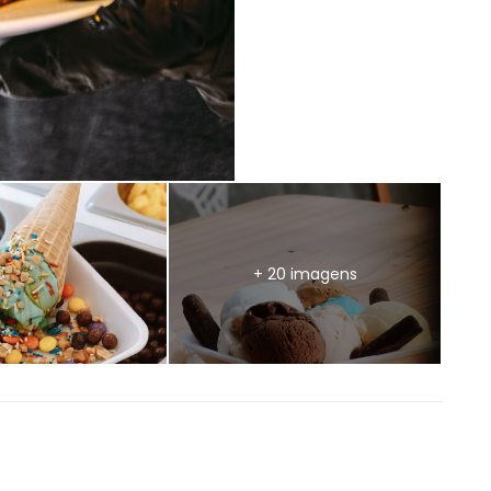
+ 20 imagens