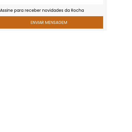
Assine para receber novidades da Rocha