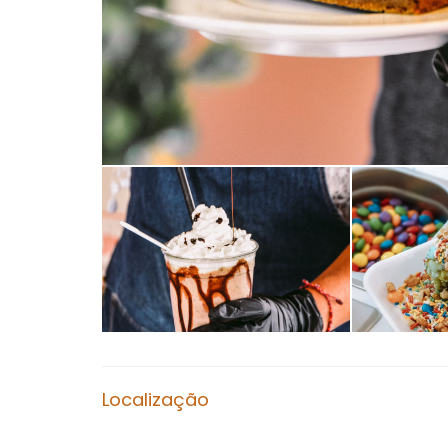
Localização