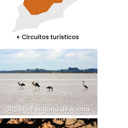
+ Circuitos turísticos
Circuito 1: Laguna de Rocha