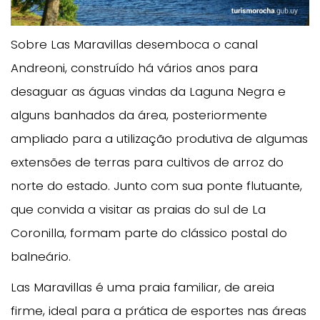
Sobre Las Maravillas desemboca o canal
Andreoni, construído há vários anos para
desaguar as águas vindas da Laguna Negra e
alguns banhados da área, posteriormente
ampliado para a utilização produtiva de algumas
extensões de terras para cultivos de arroz do
norte do estado. Junto com sua ponte flutuante,
que convida a visitar as praias do sul de La
Coronilla, formam parte do clássico postal do
balneário.
Las Maravillas é uma praia familiar, de areia
firme, ideal para a prática de esportes nas áreas