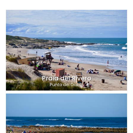
Praia del Rivero
Punta del Diablo