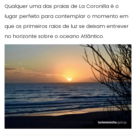
Qualquer uma das praias de La Coronilla é o
lugar perfeito para contemplar o momento em
que os primeiros raios de luz se deixam entrever
no horizonte sobre o oceano Atlântico.