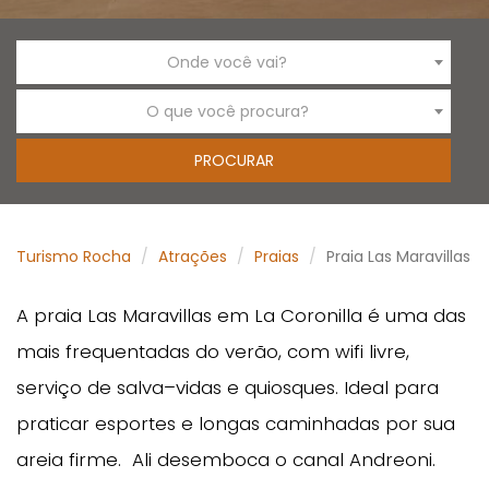
Onde você vai?
O que você procura?
Turismo Rocha
Atrações
Praias
Praia Las Maravillas
A praia Las Maravillas em La Coronilla é uma das
mais frequentadas do verão, com wifi livre,
serviço de salva–vidas e quiosques. Ideal para
praticar esportes e longas caminhadas por sua
areia firme. Ali desemboca o canal Andreoni.