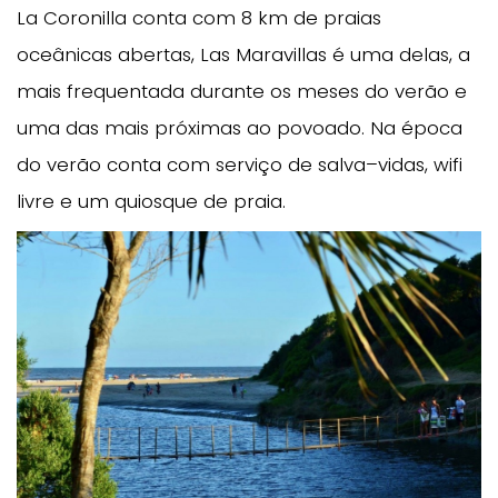
La Coronilla conta com 8 km de praias
oceânicas abertas, Las Maravillas é uma delas, a
mais frequentada durante os meses do verão e
uma das mais próximas ao povoado. Na época
do verão conta com serviço de salva–vidas, wifi
livre e um quiosque de praia.