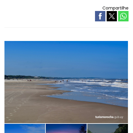
Compartilhe