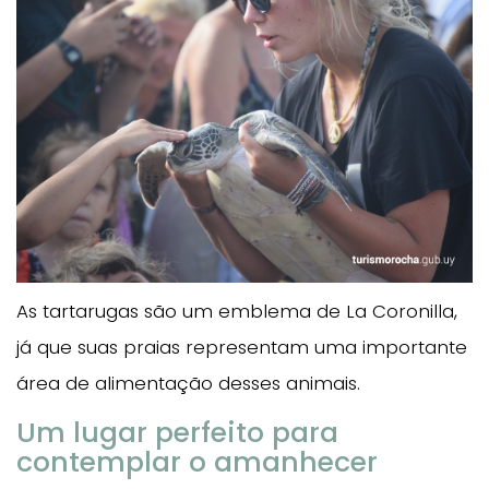
As tartarugas são um emblema de La Coronilla,
já que suas praias representam uma importante
área de alimentação desses animais.
Um lugar perfeito para
contemplar o amanhecer