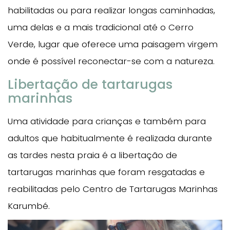
habilitadas ou para realizar longas caminhadas,
uma delas e a mais tradicional até o Cerro
Verde, lugar que oferece uma paisagem virgem
onde é possível reconectar-se com a natureza.
Libertação de tartarugas
marinhas
Uma atividade para crianças e também para
adultos que habitualmente é realizada durante
as tardes nesta praia é a libertação de
tartarugas marinhas que foram resgatadas e
reabilitadas pelo Centro de Tartarugas Marinhas
Karumbé.