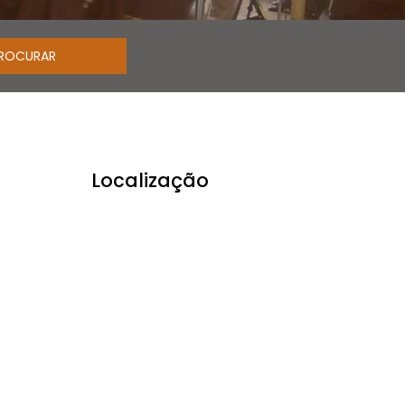
Localização