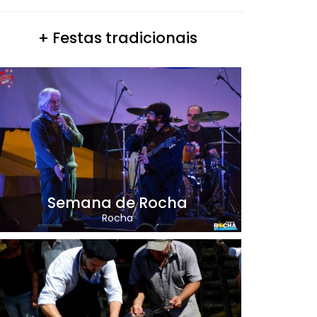
+ Festas tradicionais
Semana de Rocha
Rocha