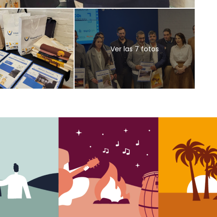
Ver las 7 fotos