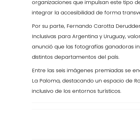
organizaciones que impulsan este tipo d
integrar la accesibilidad de forma transver
Por su parte, Fernando Carotta Derudder
Inclusivas para Argentina y Uruguay, valo
anunció que las fotografías ganadoras i
distintos departamentos del país.
Entre las seis imágenes premiadas se en
La Paloma, destacando un espacio de Roch
inclusivo de los entornos turísticos.