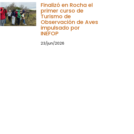
Finalizó en Rocha el
primer curso de
Turismo de
Observación de Aves
impulsado por
INEFOP
23/jun/2026