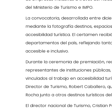
del Ministerio de Turismo e IMPO.
La convocatoria, desarrollada entre diciem
mediante la fotografía destinos, espacios,
accesibilidad turística. El certamen rec
departamentos del país, reflejando tan
accesible e inclusivo.
Durante la ceremonia de premiación, rea
representantes de instituciones pública
vinculados al trabajo en accesibilidad tur
Director de Turismo, Robert Caballero, q
Rocha junto a otros destinos turísticos del
El director nacional de Turismo, Cristian 