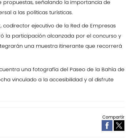
e propuestas, señalando la importancia de
sal a las políticas turísticas.
, codirector ejecutivo de la Red de Empresas
ró la participación alcanzada por el concurso y
ntegrarán una muestra itinerante que recorrerá
cuentra una fotografía del Paseo de la Bahía de
a vinculado a la accesibilidad y al disfrute
Compartir