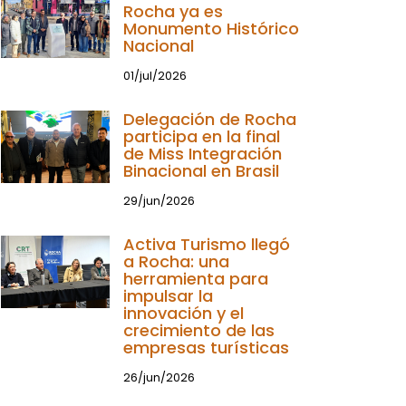
Rocha ya es
Monumento Histórico
Nacional
01/jul/2026
Delegación de Rocha
participa en la final
de Miss Integración
Binacional en Brasil
29/jun/2026
Activa Turismo llegó
a Rocha: una
herramienta para
impulsar la
innovación y el
crecimiento de las
empresas turísticas
26/jun/2026