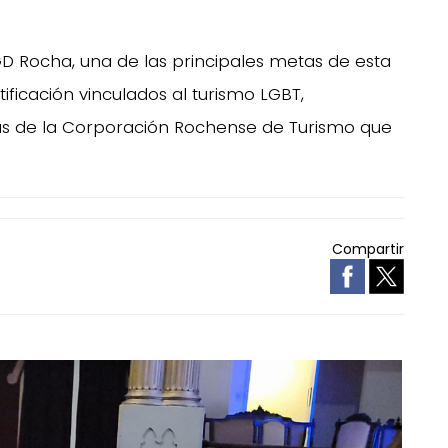
GD Rocha, una de las principales metas de esta
ificación vinculados al turismo LGBT,
s de la Corporación Rochense de Turismo que
Compartir