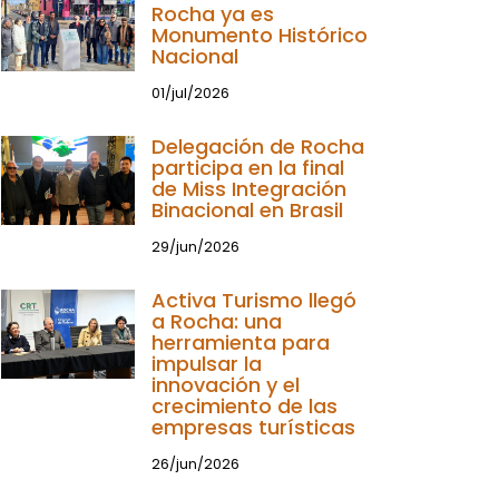
Rocha ya es
Monumento Histórico
Nacional
01/jul/2026
Delegación de Rocha
participa en la final
de Miss Integración
Binacional en Brasil
29/jun/2026
Activa Turismo llegó
a Rocha: una
herramienta para
impulsar la
innovación y el
crecimiento de las
empresas turísticas
26/jun/2026