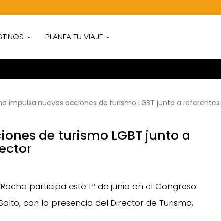
STINOS
PLANEA TU VIAJE
a impulsa nuevas acciones de turismo LGBT junto a referentes 
ones de turismo LGBT junto a
ector
Rocha participa este 1º de junio en el Congreso
alto, con la presencia del Director de Turismo,