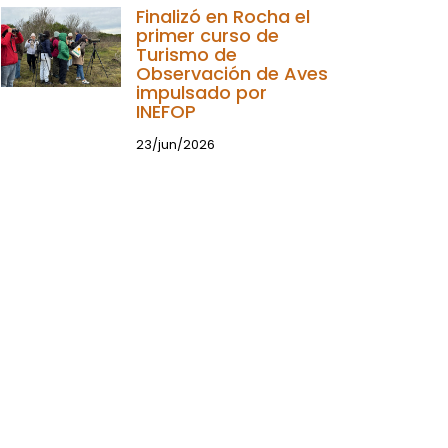
Finalizó en Rocha el
primer curso de
Turismo de
Observación de Aves
impulsado por
INEFOP
23/jun/2026