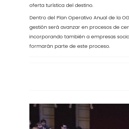
oferta turística del destino.
Dentro del Plan Operativo Anual de la O
gestión será avanzar en procesos de cert
incorporando también a empresas socia
formarán parte de este proceso.