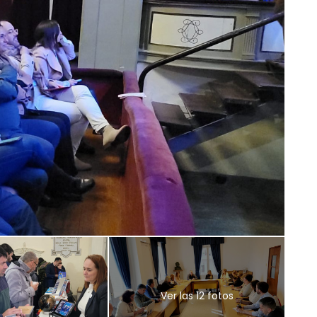
Ver las 12 fotos