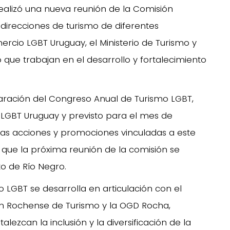
ealizó una nueva reunión de la Comisión
direcciones de turismo de diferentes
rcio LGBT Uruguay, el Ministerio de Turismo y
o que trabajan en el desarrollo y fortalecimiento
aración del Congreso Anual de Turismo LGBT,
GBT Uruguay y previsto para el mes de
as acciones y promociones vinculadas a este
 que la próxima reunión de la comisión se
to de Río Negro.
o LGBT se desarrolla en articulación con el
ón Rochense de Turismo y la OGD Rocha,
ezcan la inclusión y la diversificación de la