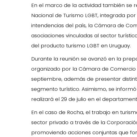
En el marco de la actividad también se r
Nacional de Turismo LGBT, integrada por 
intendencias del país, la Cámara de Come
asociaciones vinculadas al sector turístic
del producto turismo LGBT en Uruguay.
Durante la reunión se avanzó en la prep
organizado por la Cámara de Comercio L
septiembre, además de presentar distint
segmento turístico. Asimismo, se informó
realizará el 29 de julio en el departamen
En el caso de Rocha, el trabajo en turism
sector privado a través de la Corporaci
promoviendo acciones conjuntas que fortal