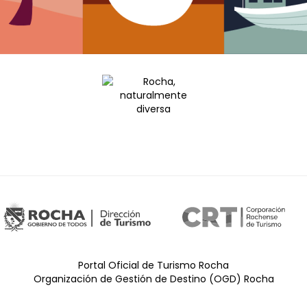
Portal Oficial de Turismo Rocha
Organización de Gestión de Destino (OGD) Rocha