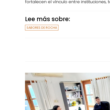
fortalecen el vínculo entre instituciones, 
Lee más sobre:
SABORES DE ROCHA