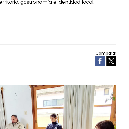
territorio, gastronomía e identidad local.
Compartir