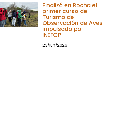
Finalizó en Rocha el
primer curso de
Turismo de
Observación de Aves
impulsado por
INEFOP
23/jun/2026