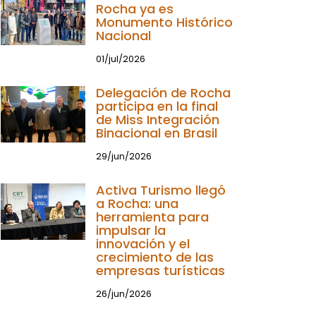
Rocha ya es
Monumento Histórico
Nacional
01/jul/2026
Delegación de Rocha
participa en la final
de Miss Integración
Binacional en Brasil
29/jun/2026
Activa Turismo llegó
a Rocha: una
herramienta para
impulsar la
innovación y el
crecimiento de las
empresas turísticas
26/jun/2026