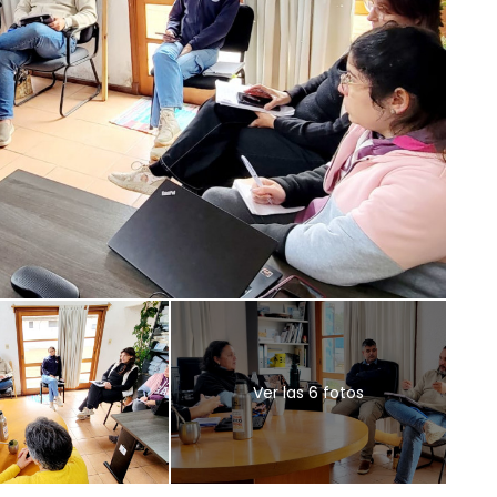
Ver las 6 fotos