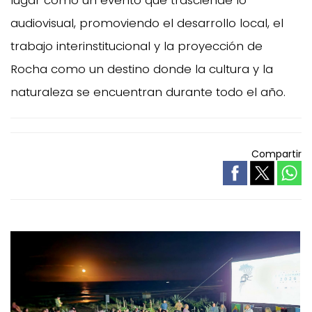
audiovisual, promoviendo el desarrollo local, el
trabajo interinstitucional y la proyección de
Rocha como un destino donde la cultura y la
naturaleza se encuentran durante todo el año.
Compartir