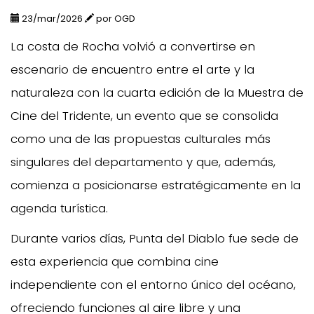
23/mar/2026
por OGD
La costa de Rocha volvió a convertirse en
escenario de encuentro entre el arte y la
naturaleza con la cuarta edición de la Muestra de
Cine del Tridente, un evento que se consolida
como una de las propuestas culturales más
singulares del departamento y que, además,
comienza a posicionarse estratégicamente en la
agenda turística.
Durante varios días, Punta del Diablo fue sede de
esta experiencia que combina cine
independiente con el entorno único del océano,
ofreciendo funciones al aire libre y una