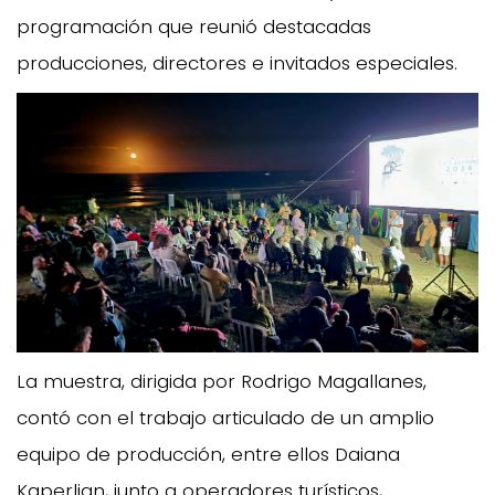
programación que reunió destacadas
producciones, directores e invitados especiales.
La muestra, dirigida por Rodrigo Magallanes,
contó con el trabajo articulado de un amplio
equipo de producción, entre ellos Daiana
Kaperlian, junto a operadores turísticos,