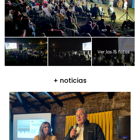
Ver las 15 fotos
+ noticias