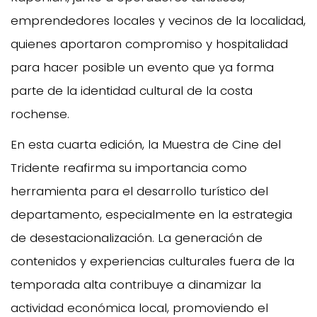
emprendedores locales y vecinos de la localidad,
quienes aportaron compromiso y hospitalidad
para hacer posible un evento que ya forma
parte de la identidad cultural de la costa
rochense.
En esta cuarta edición, la Muestra de Cine del
Tridente reafirma su importancia como
herramienta para el desarrollo turístico del
departamento, especialmente en la estrategia
de desestacionalización. La generación de
contenidos y experiencias culturales fuera de la
temporada alta contribuye a dinamizar la
actividad económica local, promoviendo el