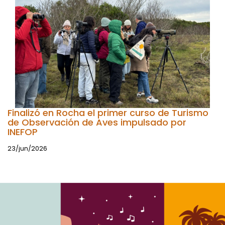
Finalizó en Rocha el primer curso de Turismo
de Observación de Aves impulsado por
INEFOP
23/jun/2026