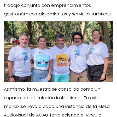
trabajo conjunto con emprendimientos
gastronómicos, alojamientos y servicios turísticos.
Asimismo, la muestra se consolida como un
espacio de articulación institucional. En este
marco, se llevó a cabo una instancia de la Mesa
Audiovisual de ACAU, fortaleciendo el vínculo