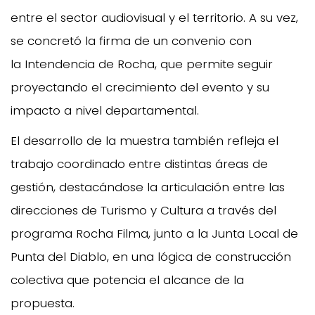
entre el sector audiovisual y el territorio. A su vez,
se concretó la firma de un convenio con
la Intendencia de Rocha, que permite seguir
proyectando el crecimiento del evento y su
impacto a nivel departamental.
El desarrollo de la muestra también refleja el
trabajo coordinado entre distintas áreas de
gestión, destacándose la articulación entre las
direcciones de Turismo y Cultura a través del
programa Rocha Filma, junto a la Junta Local de
Punta del Diablo, en una lógica de construcción
colectiva que potencia el alcance de la
propuesta.