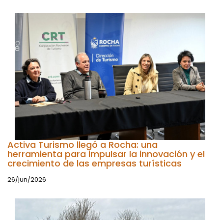
Activa Turismo llegó a Rocha: una
herramienta para impulsar la innovación y el
crecimiento de las empresas turísticas
26/jun/2026