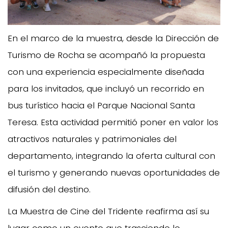
En el marco de la muestra, desde la Dirección de
Turismo de Rocha se acompañó la propuesta
con una experiencia especialmente diseñada
para los invitados, que incluyó un recorrido en
bus turístico hacia el Parque Nacional Santa
Teresa. Esta actividad permitió poner en valor los
atractivos naturales y patrimoniales del
departamento, integrando la oferta cultural con
el turismo y generando nuevas oportunidades de
difusión del destino.
La Muestra de Cine del Tridente reafirma así su
lugar como un evento que trasciende lo