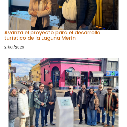
Avanza el proyecto para el desarrollo
turístico de la Laguna Merín
21/jul/2026