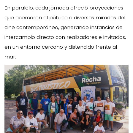
En paralelo, cada jornada ofreció proyecciones
que acercaron al público a diversas miradas del
cine contemporáneo, generando instancias de
intercambio directo con realizadores e invitados,
en un entorno cercano y distendido frente al
mar.